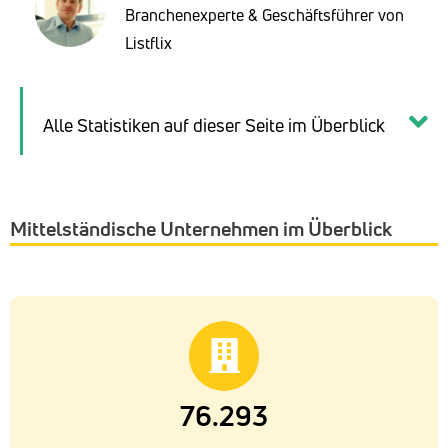
Branchenexperte & Geschäftsführer von
Listflix
Alle Statistiken auf dieser Seite im Überblick
Mittelständische Unternehmen im Überblick
76.293