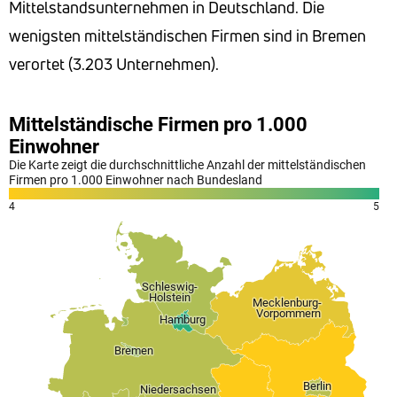
Mittelstandsunternehmen in Deutschland. Die
wenigsten mittelständischen Firmen sind in Bremen
verortet (3.203 Unternehmen).