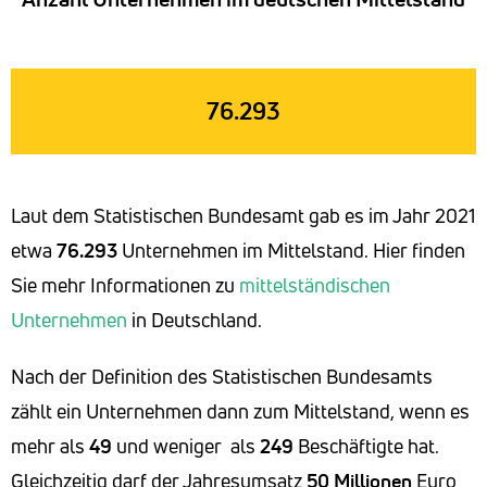
76.293
Laut dem Statistischen Bundesamt gab es im Jahr 2021
etwa
76.293
Unternehmen im Mittelstand. Hier finden
Sie mehr Informationen zu
mittelständischen
Unternehmen
in Deutschland.
Nach der Definition des Statistischen Bundesamts
zählt ein Unternehmen dann zum Mittelstand, wenn es
mehr als
49
und weniger als
249
Beschäftigte hat.
Gleichzeitig darf der Jahresumsatz
50
Millionen
Euro