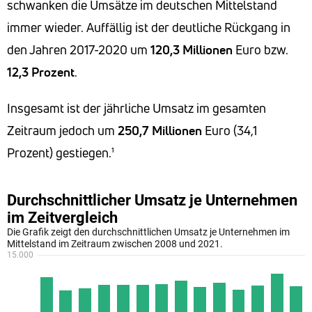
schwanken die Umsätze im deutschen Mittelstand
immer wieder. Auffällig ist der deutliche Rückgang in
den Jahren 2017-2020 um
120,3
Millionen
Euro bzw.
12,3
Prozent
.
Insgesamt ist der jährliche Umsatz im gesamten
Zeitraum jedoch um
250,7
Millionen
Euro (34,1
Prozent) gestiegen.¹