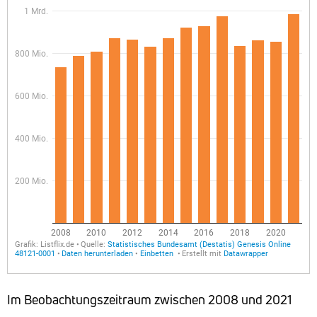
Im Beobachtungszeitraum zwischen 2008 und 2021