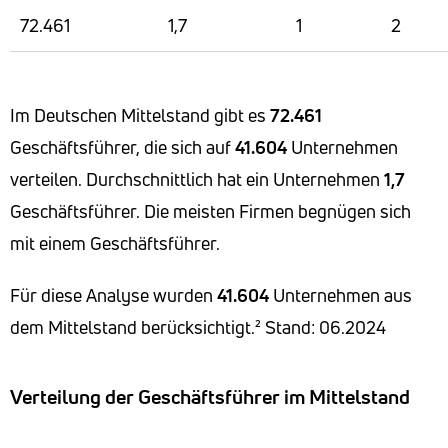
72.461
1,7
1
2
Im Deutschen Mittelstand gibt es
72.461
Geschäftsführer, die sich auf
41.604
Unternehmen
verteilen. Durchschnittlich hat ein Unternehmen
1,7
Geschäftsführer. Die meisten Firmen begnügen sich
mit einem Geschäftsführer.
Für diese Analyse wurden
41.604
Unternehmen aus
dem Mittelstand berücksichtigt.²
Stand: 06.2024
Verteilung der Geschäftsführer im Mittelstand