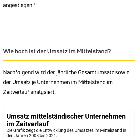
angestiegen.¹
Wie hoch ist der Umsatz im Mittelstand?
Nachfolgend wird der jährliche Gesamtumsatz sowie
der Umsatz je Unternehmen im Mittelstand im
Zeitverlauf analysiert.