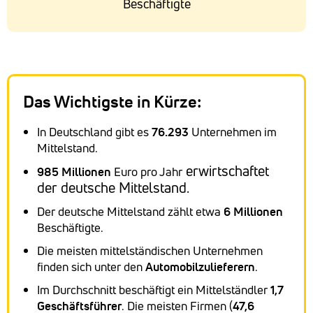
Beschäftigte
Das Wichtigste in Kürze:
In Deutschland gibt es
76.293
Unternehmen im
Mittelstand.
erwirtschaftet
985 Millionen
Euro pro Jahr
der deutsche Mittelstand.
Der deutsche Mittelstand zählt etwa
6 Millionen
Beschäftigte.
Die meisten mittelständischen Unternehmen
finden sich unter den
Automobilzulieferern
.
Im Durchschnitt beschäftigt ein Mittelständler
1,7
Geschäftsführer
. Die meisten Firmen (
47,6