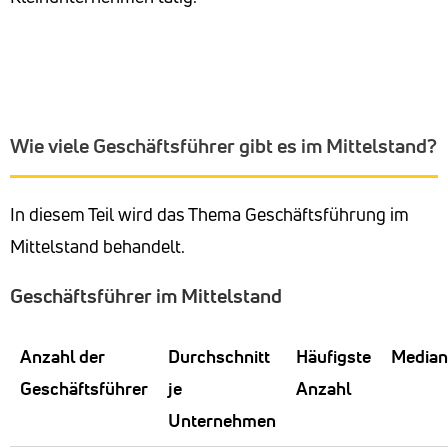
Wie viele Geschäftsführer gibt es im Mittelstand?
In diesem Teil wird das Thema Geschäftsführung im
Mittelstand behandelt.
Geschäftsführer im Mittelstand
Anzahl der
Durchschnitt
Häufigste
Median
Geschäftsführer
je
Anzahl
Unternehmen