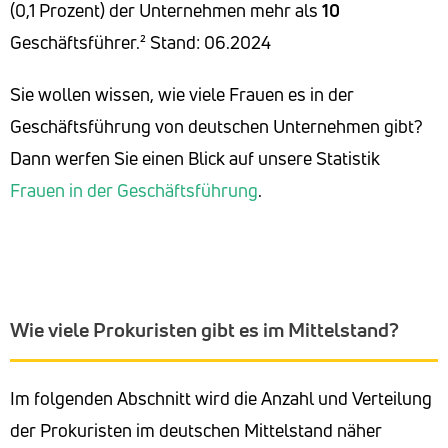
(0,1 Prozent) der Unternehmen mehr als
10
Geschäftsführer.²
Stand: 06.2024
Sie wollen wissen, wie viele Frauen es in der
Geschäftsführung von deutschen Unternehmen gibt?
Dann werfen Sie einen Blick auf unsere Statistik
Frauen in der Geschäftsführung
.
Wie viele Prokuristen gibt es im Mittelstand?
Im folgenden Abschnitt wird die Anzahl und Verteilung
der Prokuristen im deutschen Mittelstand näher