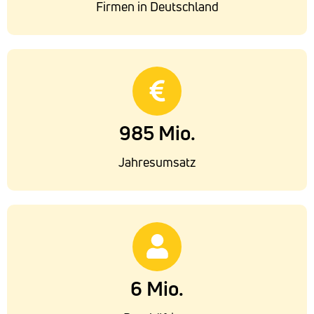
Firmen in Deutschland
985 Mio.
Jahresumsatz
6 Mio.