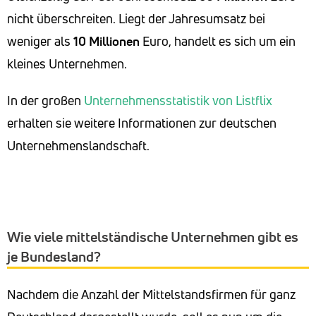
nicht überschreiten. Liegt der Jahresumsatz bei
weniger als
10 Millionen
Euro, handelt es sich um ein
kleines Unternehmen.
In der großen
Unternehmensstatistik von Listflix
erhalten sie weitere Informationen zur deutschen
Unternehmenslandschaft.
Wie viele mittelständische Unternehmen gibt es
je Bundesland​?
Nachdem die Anzahl der Mittelstandsfirmen für ganz