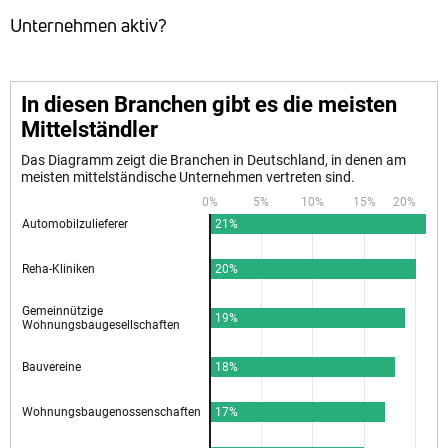
Unternehmen aktiv?