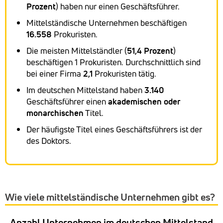
Prozent
) haben nur einen Geschäftsführer.
Mittelständische Unternehmen beschäftigen
16.558
Prokuristen.
Die meisten Mittelständler (
51,4 Prozent
)
beschäftigen 1 Prokuristen. Durchschnittlich sind
bei einer Firma
2,1
Prokuristen tätig.
Im deutschen Mittelstand haben
3.140
Geschäftsführer einen
akademischen oder
monarchischen
Titel.
Der häufigste Titel eines Geschäftsführers ist der
des Doktors.
Wie viele mittelständische Unternehmen gibt es?
Anzahl Unternehmen im deutschen Mittelstand