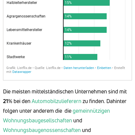
Die meisten mittelständischen Unternehmen sind mit
21
% bei den
Automobilzulieferern
zu finden. Dahinter
folgen unter anderem die die
gemeinnützigen
Wohnungsbaugesellschaften
und
Wohnungsbaugenossenschaften
und