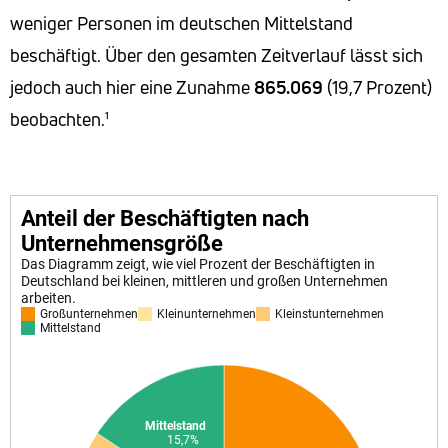
weniger Personen im deutschen Mittelstand
beschäftigt. Über den gesamten Zeitverlauf lässt sich
jedoch auch hier eine Zunahme
865.069
(19,7 Prozent)
beobachten.¹