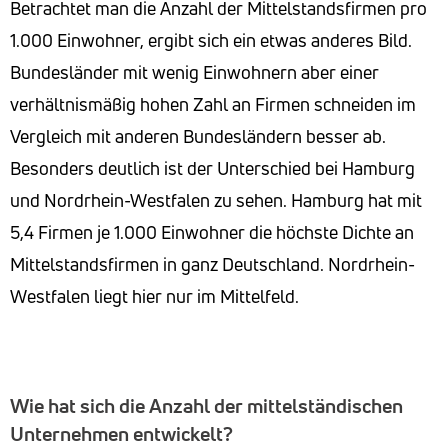
Betrachtet man die Anzahl der Mittelstandsfirmen pro
1.000 Einwohner, ergibt sich ein etwas anderes Bild.
Bundesländer mit wenig Einwohnern aber einer
verhältnismäßig hohen Zahl an Firmen schneiden im
Vergleich mit anderen Bundesländern besser ab.
Besonders deutlich ist der Unterschied bei Hamburg
und Nordrhein-Westfalen zu sehen. Hamburg hat mit
5,4 Firmen je 1.000 Einwohner die höchste Dichte an
Mittelstandsfirmen in ganz Deutschland. Nordrhein-
Westfalen liegt hier nur im Mittelfeld.
Wie hat sich die Anzahl der mittelständischen
Unternehmen entwickelt?