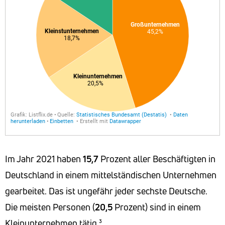
Im Jahr 2021 haben
15,7
Prozent aller Beschäftigten in
Deutschland in einem mittelständischen Unternehmen
gearbeitet. Das ist ungefähr jeder sechste Deutsche.
Die meisten Personen (
20,5
Prozent) sind in einem
Kleinunternehmen tätig.³