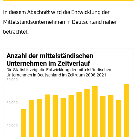
In diesem Abschnitt wird die Entwicklung der
Mittelstandsunternehmen in Deutschland näher
betrachtet.