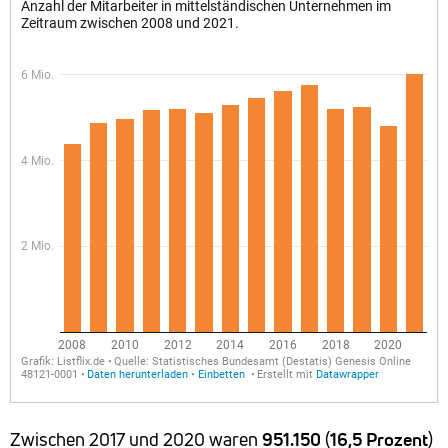
Zwischen 2017 und 2020 waren
951.150
(
16,5
Prozent
)