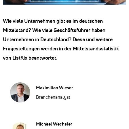
Wie viele Unternehmen gibt es im deutschen
Mittelstand? Wie viele Geschäftsführer haben
Unternehmen in Deutschland? Diese und weitere
Fragestellungen werden in der Mittelstandsstatistik
von Listflix beantwortet.
Maximilian Wieser
Branchenanalyst
Michael Wechsler