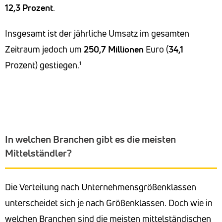
12,3
Prozent
.
Insgesamt ist der jährliche Umsatz im gesamten
Zeitraum jedoch um
250,7
Millionen
Euro (
34,1
Prozent) gestiegen.¹
In welchen Branchen gibt es die meisten
Mittelständler?
Die Verteilung nach Unternehmensgrößenklassen
unterscheidet sich je nach Größenklassen. Doch wie in
welchen Branchen sind die meisten mittelständischen