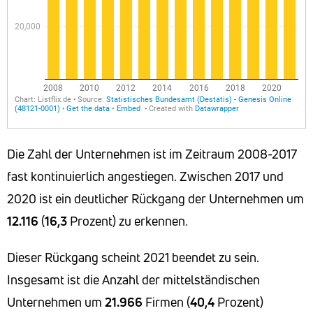
Die Zahl der Unternehmen ist im Zeitraum 2008-2017
fast kontinuierlich angestiegen. Zwischen 2017 und
2020 ist ein deutlicher Rückgang der Unternehmen um
12.116
(
16,3
Prozent) zu erkennen.
Dieser Rückgang scheint 2021 beendet zu sein.
Insgesamt ist die Anzahl der mittelständischen
Unternehmen um
21.966
Firmen (
40,4
Prozent)