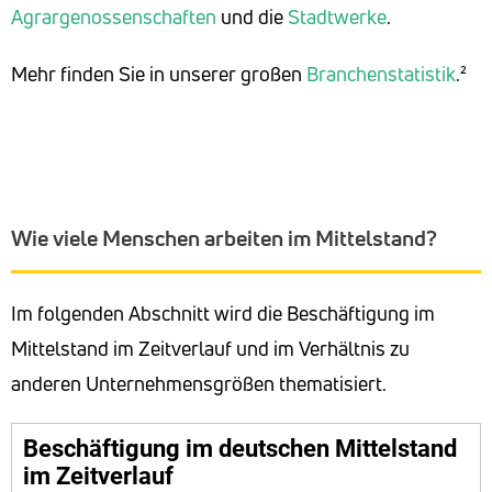
Agrargenossenschaften
und die
Stadtwerke
.
Mehr finden Sie in unserer großen
Branchenstatistik
.²
Wie viele Menschen arbeiten im Mittelstand?
Im folgenden Abschnitt wird die Beschäftigung im
Mittelstand im Zeitverlauf und im Verhältnis zu
anderen Unternehmensgrößen thematisiert.