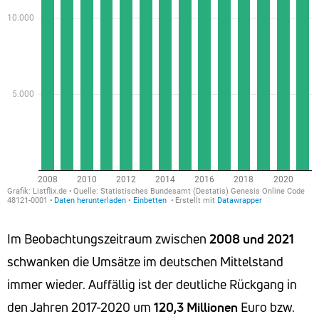
Im Beobachtungszeitraum zwischen
2008 und 2021
schwanken die Umsätze im deutschen Mittelstand
immer wieder. Auffällig ist der deutliche Rückgang in
den Jahren 2017-2020 um
120,3
Millionen
Euro bzw.