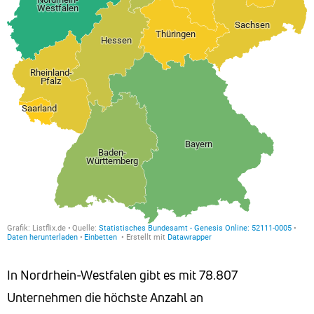
In Nordrhein-Westfalen gibt es mit 78.807
Unternehmen die höchste Anzahl an