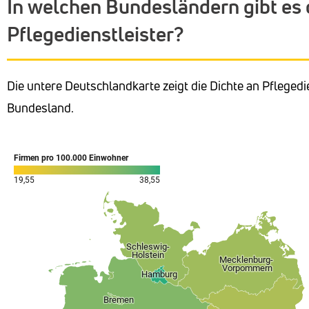
In welchen Bundesländern gibt es 
Pflegedienstleister?
Die untere Deutschlandkarte zeigt die Dichte an Pfleged
Bundesland.