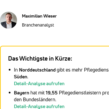
Maximilian Wieser
Branchenanalyst
Das Wichtigste in Kürze:
In
Norddeutschland
gibt es mehr Pflegediens
Süden
.
Detail-Analyse aufrufen
Bayern
hat mit
19,55
Pflegedienstleistern pr
den Bundesländern.
Detail-Analyse aufrufen