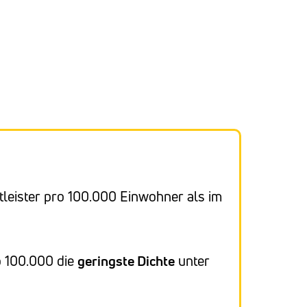
tleister pro 100.000 Einwohner als im
o 100.000 die
geringste Dichte
unter