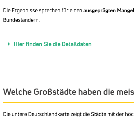
Die Ergebnisse sprechen für einen
ausgeprägten Mange
Bundesländern.
Hier finden Sie die Detaildaten
Welche Großstädte haben die meist
Die untere Deutschlandkarte zeigt die Städte mit der hö