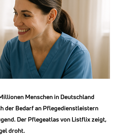
 Millionen Menschen in Deutschland
h der Bedarf an Pflegedienstleistern
gend. Der Pflegeatlas von Listflix zeigt,
el droht.