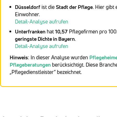
Düsseldorf
ist die
Stadt der Pflege
. Hier gibt
Einwohner.
Detail-Analyse aufrufen
Unterfranken
hat
10,57
Pflegefirmen pro 100
geringste Dichte in Bayern
.
Detail-Analyse aufrufen
Hinweis
: In dieser Analyse wurden
Pflegeheim
Pflegeberatungen
berücksichtigt. Diese Branc
„Pflegedienstleister“ bezeichnet.