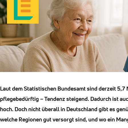
Laut dem Statistischen Bundesamt sind derzeit 5,7
pflegebedürftig – Tendenz steigend. Dadurch ist auc
hoch. Doch nicht überall in Deutschland gibt es genü
welche Regionen gut versorgt sind, und wo ein Mang