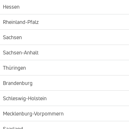
Hessen
Rheinland-Pfalz
Sachsen
Sachsen-Anhalt
Thüringen
Brandenburg
Schleswig-Holstein
Mecklenburg-Vorpommern
Saarland