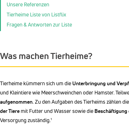
Unsere Referenzen
Tierheime Liste von Listflix
Fragen & Antworten zur Liste
Was machen Tierheime?
Tierheime kümmern sich um die
Unterbringung und Verp
und Kleintiere wie Meerschweinchen oder Hamster. Teilw
aufgenommen
. Zu den Aufgaben des Tierheims zählen di
der Tiere
mit Futter und Wasser sowie die
Beschäftigung 
Versorgung zuständig.¹