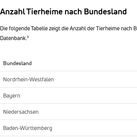
Anzahl Tierheime nach Bundesland
Die folgende Tabelle zeigt die Anzahl der Tierheime nach 
Datenbank.³
Bundesland
Nordrhein-Westfalen
Bayern
Niedersachsen
Baden-Württemberg