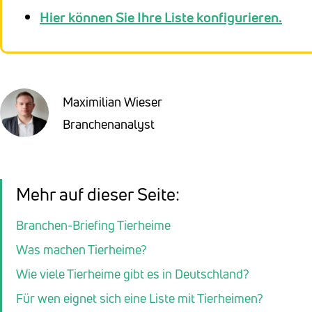
Hier können Sie Ihre Liste konfigurieren.
Maximilian Wieser
Branchenanalyst
Mehr auf dieser Seite:
Branchen-Briefing Tierheime
Was machen Tierheime?
Wie viele Tierheime gibt es in Deutschland?
Für wen eignet sich eine Liste mit Tierheimen?