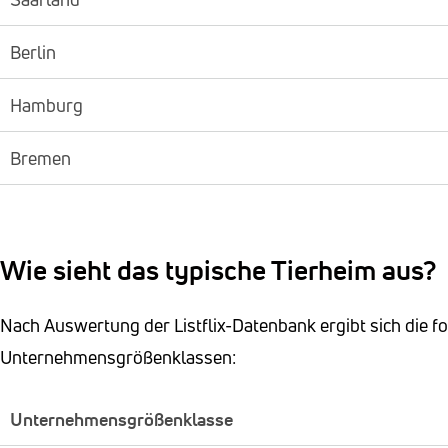
Berlin
Hamburg
Bremen
Wie sieht das typische Tierheim aus?
Nach Auswertung der Listflix-Datenbank ergibt sich die f
Unternehmensgrößenklassen:
Unternehmensgrößenklasse