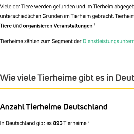
Viele der Tiere werden gefunden und im Tierheim abgege
unterschiedlichen Gründen im Tierheim gebracht. Tierhe
Tiere
und
organisieren Veranstaltungen
.¹
Tierheime zählen zum Segment der
Dienstleistungsunte
Wie viele Tierheime gibt es in De
Anzahl Tierheime Deutschland
In Deutschland gibt es
893
Tierheime.²