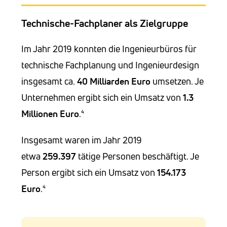
Technische-Fachplaner als Zielgruppe
Im Jahr 2019 konnten die Ingenieurbüros für
technische Fachplanung und Ingenieurdesign
insgesamt ca.
40 Milliarden Euro
umsetzen. Je
Unternehmen ergibt sich ein Umsatz von
1.3
Millionen
Euro
.⁴
Insgesamt waren im Jahr 2019
etwa
259.397
tätige Personen beschäftigt. Je
Person ergibt sich ein Umsatz von
154.173
Euro
.⁴