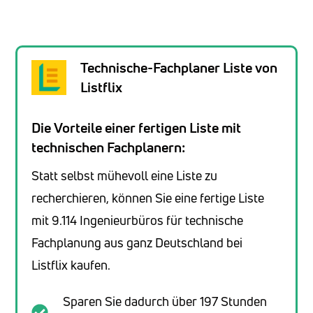
Technische-Fachplaner Liste von
Listflix
Die Vorteile einer fertigen Liste mit
technischen Fachplanern:
Statt selbst mühevoll eine Liste zu
recherchieren, können Sie eine fertige Liste
mit 9.114 Ingenieurbüros für technische
Fachplanung aus ganz Deutschland bei
Listflix kaufen.
Sparen Sie dadurch über 197 Stunden