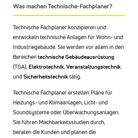
Was machen Technische-Fachplaner?
Technische Fachplaner konzipieren und
entwickeln technische Anlagen für Wohn- und
Industriegebäude. Sie werden vor allem in den
Bereichen
technische Gebäudeausrüstung
(TGA),
Elektrotechnik
,
Veranstaltungstechnik
und
Sicherheitstechnik
tätig.
Technische Fachplaner erstellen Pläne für
Heizungs- und Klimaanlagen, Licht- und
Soundsysteme oder Überwachungsanlagen.
Sie führen Machbarkeitsstudien durch,
beraten die Kunden und planen die