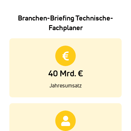
Branchen-Briefing Technische-
Fachplaner
40 Mrd. €
Jahresumsatz