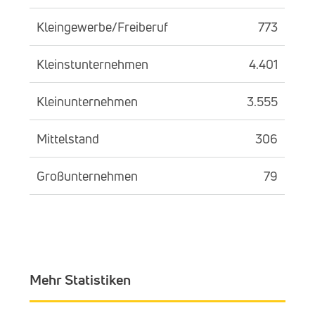
Kleingewerbe/Freiberuf
773
Kleinstunternehmen
4.401
Kleinunternehmen
3.555
Mittelstand
306
Großunternehmen
79
Mehr Statistiken