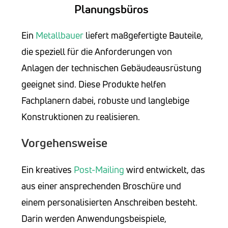
Planungsbüros
Ein
Metallbauer
liefert maßgefertigte Bauteile,
die speziell für die Anforderungen von
Anlagen der technischen Gebäudeausrüstung
geeignet sind. Diese Produkte helfen
Fachplanern dabei, robuste und langlebige
Konstruktionen zu realisieren.
Vorgehensweise
Ein kreatives
Post-Mailing
wird entwickelt, das
aus einer ansprechenden Broschüre und
einem personalisierten Anschreiben besteht.
Darin werden Anwendungsbeispiele,