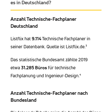
es in Deutschland?
Anzahl Technische-Fachplaner
Deutschland
Listflix hat
9.114
Technische Fachplaner in
seiner Datenbank. Quelle ist Listflix.de.³
Das statistische Bundesamt zählte 2019
etwa
31.285
Büros
für technische
Fachplanung und Ingenieur-Design.⁴
Anzahl Technische-Fachplaner nach
Bundesland