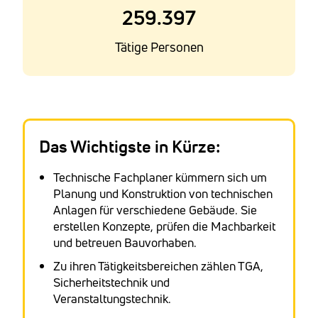
259.397
Tätige Personen
Das Wichtigste in Kürze:
Technische Fachplaner kümmern sich um
Planung und Konstruktion von technischen
Anlagen für verschiedene Gebäude. Sie
erstellen Konzepte, prüfen die Machbarkeit
und betreuen Bauvorhaben.
Zu ihren Tätigkeitsbereichen zählen TGA,
Sicherheitstechnik und
Veranstaltungstechnik.