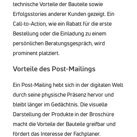
technische Vorteile der Bauteile sowie
Erfolgsstories anderer Kunden gezeigt. Ein
Call-to-Action, wie ein Rabatt für die erste
Bestellung oder die Einladung zu einem
persönlichen Beratungsgespräch, wird
prominent platziert.
Vorteile des Post-Mailings
Ein Post-Mailing hebt sich in der digitalen Welt
durch seine physische Präsenz hervor und
bleibt länger im Gedächtnis. Die visuelle
Darstellung der Produkte in der Broschüre
macht die Vorteile der Bauteile greifbar und
fördert das Interesse der Fachplaner.