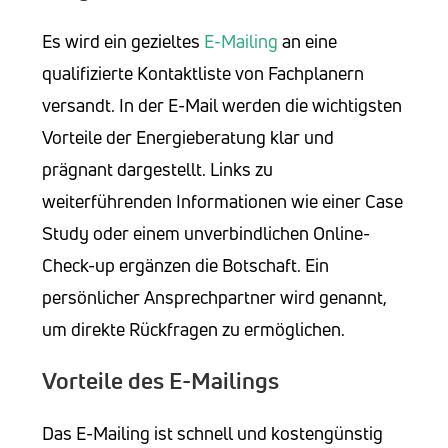
Es wird ein gezieltes
E-Mailing
an eine
qualifizierte Kontaktliste von Fachplanern
versandt. In der E-Mail werden die wichtigsten
Vorteile der Energieberatung klar und
prägnant dargestellt. Links zu
weiterführenden Informationen wie einer Case
Study oder einem unverbindlichen Online-
Check-up ergänzen die Botschaft. Ein
persönlicher Ansprechpartner wird genannt,
um direkte Rückfragen zu ermöglichen.
Vorteile des E-Mailings
Das E-Mailing ist schnell und kostengünstig