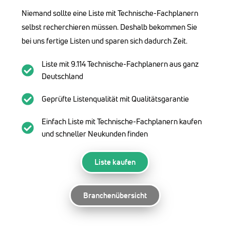
Niemand sollte eine Liste mit Technische-Fachplanern
selbst recherchieren müssen. Deshalb bekommen Sie
bei uns fertige Listen und sparen sich dadurch Zeit.
Liste mit 9.114 Technische-Fachplanern aus ganz
Deutschland
Geprüfte Listenqualität mit Qualitätsgarantie
Einfach Liste mit Technische-Fachplanern kaufen
und schneller Neukunden finden
Liste kaufen
Branchenübersicht