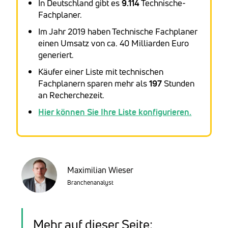
In Deutschland gibt es
9.114
Technische-
Fachplaner.
Im Jahr 2019 haben Technische Fachplaner
einen Umsatz von ca. 40 Milliarden Euro
generiert.
Käufer einer Liste mit technischen
Fachplanern sparen mehr als
197
Stunden
an Recherchezeit.
Hier können Sie Ihre Liste konfigurieren.
Maximilian Wieser
Branchenanalyst
Mehr auf dieser Seite: