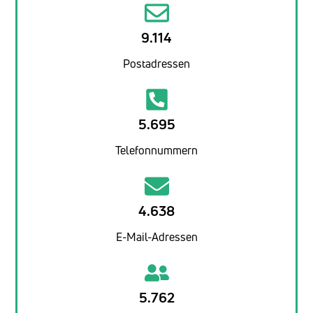
9.114
Postadressen
5.695
Telefonnummern
4.638
E-Mail-Adressen
5.762