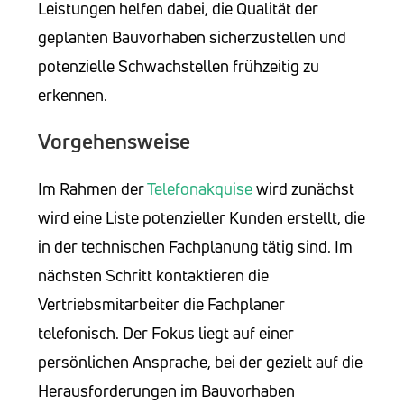
Leistungen helfen dabei, die Qualität der
geplanten Bauvorhaben sicherzustellen und
potenzielle Schwachstellen frühzeitig zu
erkennen.
Vorgehensweise
Im Rahmen der
Telefonakquise
wird zunächst
wird eine Liste potenzieller Kunden erstellt, die
in der technischen Fachplanung tätig sind. Im
nächsten Schritt kontaktieren die
Vertriebsmitarbeiter die Fachplaner
telefonisch. Der Fokus liegt auf einer
persönlichen Ansprache, bei der gezielt auf die
Herausforderungen im Bauvorhaben