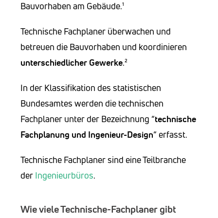
Bauvorhaben am Gebäude.¹
Technische Fachplaner überwachen und
betreuen die Bauvorhaben und koordinieren
unterschiedlicher
Gewerke
.²
In der Klassifikation des statistischen
Bundesamtes werden die technischen
Fachplaner unter der Bezeichnung “
technische
Fachplanung und Ingenieur-Design
“ erfasst.
Technische Fachplaner sind eine Teilbranche
der
Ingenieurbüros
.
Wie viele Technische-Fachplaner gibt