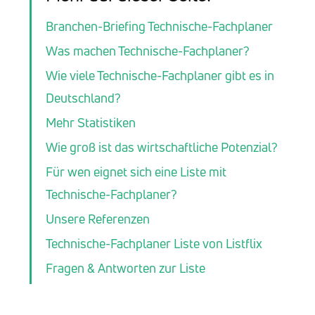
Branchen-Briefing Technische-Fachplaner
Was machen Technische-Fachplaner?
Wie viele Technische-Fachplaner gibt es in
Deutschland?
Mehr Statistiken
Wie groß ist das wirtschaftliche Potenzial?
Für wen eignet sich eine Liste mit
Technische-Fachplaner?
Unsere Referenzen
Technische-Fachplaner Liste von Listflix
Fragen & Antworten zur Liste