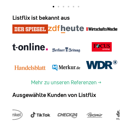
Listflix ist bekannt aus
Mehr zu unseren Referenzen →
Ausgewählte Kunden von Listflix