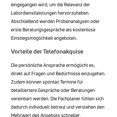
eingegangen wird, um die Relevanz der
Labordienstleistungen hervorzuheben.
Abschließend werden Probenanalysen oder
erste Beratungsgespräche als kostenlose
Einstiegsmöglichkeit angeboten.
Vorteile der Telefonakquise
Die persönliche Ansprache ermöglicht es,
direkt auf Fragen und Bedürfnisse einzugehen.
Zudem können spontan Termine für
detailliertere Gespräche oder Beratungen
vereinbart werden. Die Fachplaner fühlen sich
dadurch individuell betreut und verstehen den
Mehrwert des Angebots schneller.