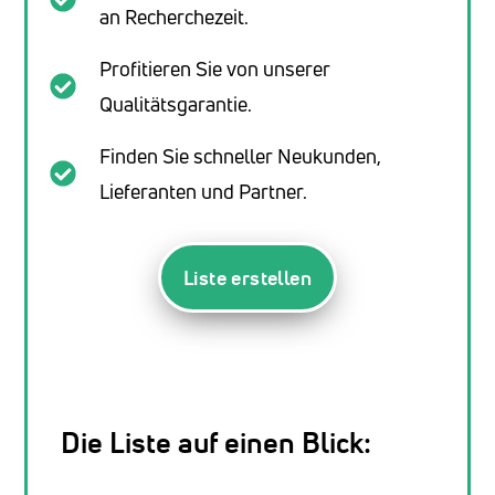
an Recherchezeit.
Profitieren Sie von unserer
Qualitätsgarantie.
Finden Sie schneller Neukunden,
Lieferanten und Partner.
Liste erstellen
Die Liste auf einen Blick: