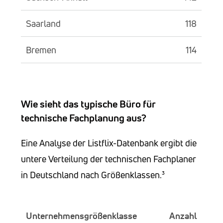
Saarland
118
Bremen
114
Wie sieht das typische Büro für
technische Fachplanung aus?
Eine Analyse der Listflix-Datenbank ergibt die
untere Verteilung der technischen Fachplaner
in Deutschland nach Größenklassen.³
Unternehmensgrößenklasse
Anzahl