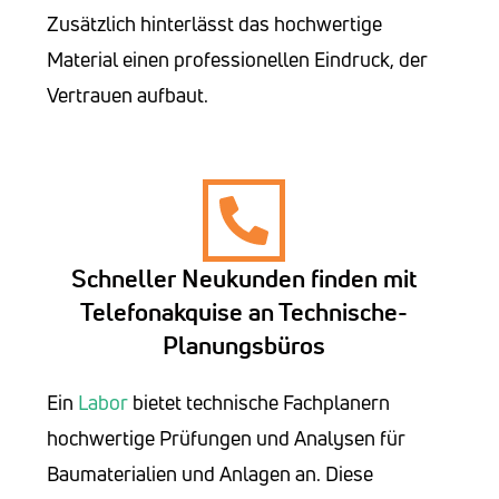
Zusätzlich hinterlässt das hochwertige
Material einen professionellen Eindruck, der
Vertrauen aufbaut.
Schneller Neukunden finden mit
Telefonakquise an Technische-
Planungsbüros
Ein
Labor
bietet technische Fachplanern
hochwertige Prüfungen und Analysen für
Baumaterialien und Anlagen an. Diese