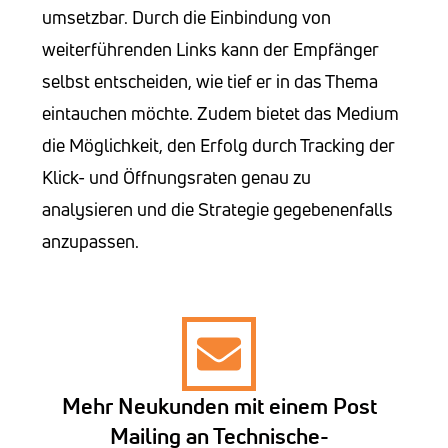
umsetzbar. Durch die Einbindung von
weiterführenden Links kann der Empfänger
selbst entscheiden, wie tief er in das Thema
eintauchen möchte. Zudem bietet das Medium
die Möglichkeit, den Erfolg durch Tracking der
Klick- und Öffnungsraten genau zu
analysieren und die Strategie gegebenenfalls
anzupassen.
Mehr Neukunden mit einem Post
Mailing an Technische-