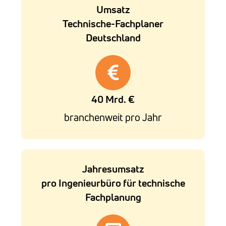
Umsatz
Technische-Fachplaner
Deutschland
40 Mrd. €
branchenweit pro Jahr
Jahresumsatz
pro Ingenieurbüro für technische
Fachplanung