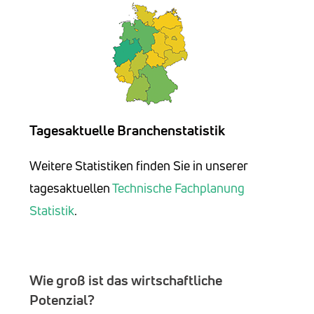
Tagesaktuelle Branchenstatistik
Weitere Statistiken finden Sie in unserer
tagesaktuellen
Technische Fachplanung
Statistik
.
Wie groß ist das wirtschaftliche
Potenzial?