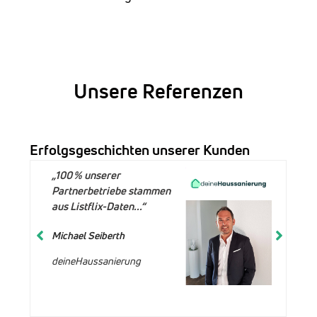
Unsere Referenzen
Erfolgsgeschichten unserer Kunden
„100 % unserer
Partnerbetriebe stammen
aus Listflix-Daten...“
Michael Seiberth
deineHaussanierung