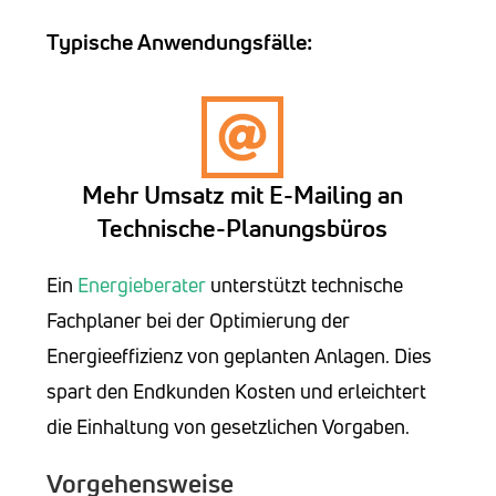
Typische Anwendungsfälle:
Mehr Umsatz mit E-Mailing an
Technische-Planungsbüros
Ein
Energieberater
unterstützt technische
Fachplaner bei der Optimierung der
Energieeffizienz von geplanten Anlagen. Dies
spart den Endkunden Kosten und erleichtert
die Einhaltung von gesetzlichen Vorgaben.
Vorgehensweise