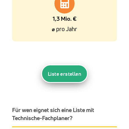
1,3 Mio. €
pro Jahr
⌀
Liste erstellen
Für wen eignet sich eine Liste mit
Technische-Fachplaner?