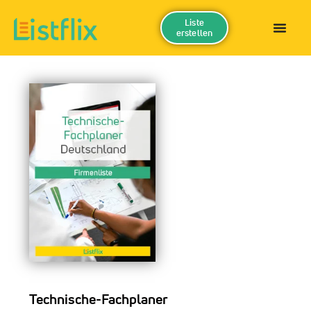
Liste
erstellen
Technische-Fachplaner