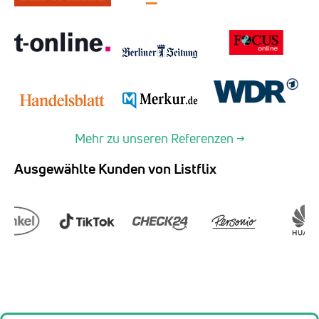
Mehr zu unseren Referenzen →
Ausgewählte Kunden von Listflix