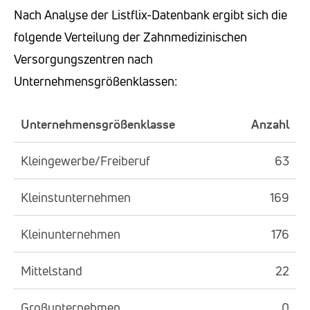
Nach Analyse der Listflix-Datenbank ergibt sich die
folgende Verteilung der Zahnmedizinischen
Versorgungszentren nach
Unternehmensgrößenklassen:
Unternehmensgrößenklasse
Anzahl
Kleingewerbe/Freiberuf
63
Kleinstunternehmen
169
Kleinunternehmen
176
Mittelstand
22
Großunternehmen
0