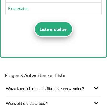
Finanzdaten
Liste erstellen
Fragen & Antworten zur Liste
Wozu kann ich eine Listflix-Liste verwenden?
Wie sieht die Liste aus?