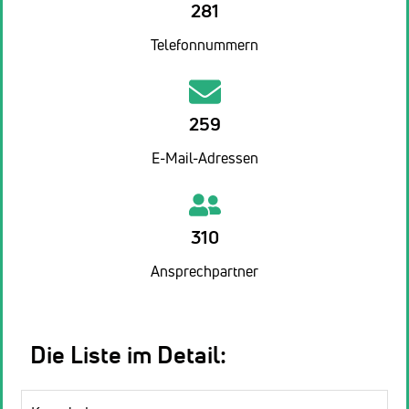
281
Telefonnummern
259
E-Mail-Adressen
310
Ansprechpartner
Die Liste im Detail: