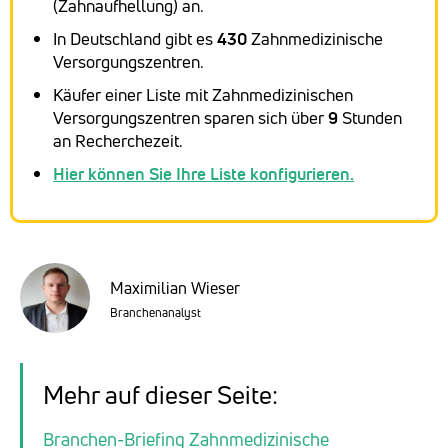
(Zahnaufhellung) an.
In Deutschland gibt es
430
Zahnmedizinische
Versorgungszentren.
Käufer einer Liste mit Zahnmedizinischen
Versorgungszentren sparen sich über
9
Stunden
an Recherchezeit.
Hier können Sie Ihre Liste konfigurieren.
Maximilian Wieser
Branchenanalyst
Mehr auf dieser Seite:
Branchen-Briefing Zahnmedizinische