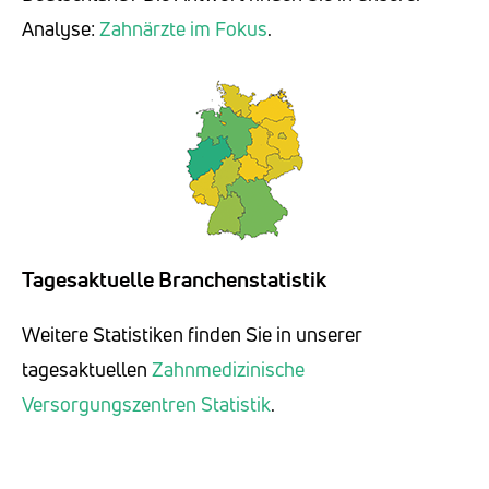
Analyse:
Zahnärzte im Fokus
.
Tagesaktuelle Branchenstatistik
Weitere Statistiken finden Sie in unserer
tagesaktuellen
Zahnmedizinische
Versorgungszentren Statistik
.