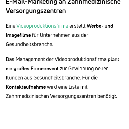
E-Mail-Marketing an Zahnmedizinische
Versorgungszentren
Eine
Videoproduktionsfirma
erstellt
Werbe- und
Imagefilme
für Unternehmen aus der
Gesundheitsbranche.
Das Management der Videoproduktionsfirma
plant
ein großes Firmenevent
zur Gewinnung neuer
Kunden aus Gesundheitsbranche. Für die
Kontaktaufnahme
wird eine Liste mit
Zahnmedizinischen Versorgungszentren benötigt.