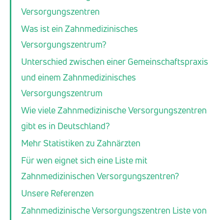
Versorgungszentren
Was ist ein Zahnmedizinisches
Versorgungszentrum?
Unterschied zwischen einer Gemeinschaftspraxis
und einem Zahnmedizinisches
Versorgungszentrum
Wie viele Zahnmedizinische Versorgungszentren
gibt es in Deutschland?
Mehr Statistiken zu Zahnärzten
Für wen eignet sich eine Liste mit
Zahnmedizinischen Versorgungszentren?
Unsere Referenzen
Zahnmedizinische Versorgungszentren Liste von