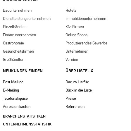
Bauunternehmen
Hotels
Dienstleistungsunternehmen
Immobilienunternehmen
Einzelhändler
Kfz-Firmen
Finanzunternehmen
Online Shops
Gastronomie
Produzierendes Gewerbe
Gesundheitsfirmen
Unternehmen
Großhändler
Vereine
NEUKUNDEN FINDEN
ÜBER LISTFLIX​
Post Mailing
Darum Listflix
E-Mailing
Blick in die Liste
Telefonakquise
Preise
Adressen kaufen
Referenzen
BRANCHENSTATISTIKEN
UNTERNEHMENSSTATISTIK