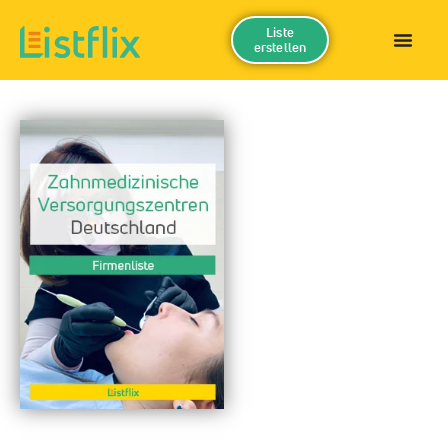
Liste
erstellen