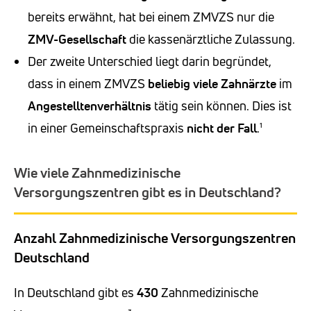
bereits erwähnt, hat bei einem ZMVZS nur die
ZMV-Gesellschaft
die kassenärztliche Zulassung.
Der zweite Unterschied liegt darin begründet,
dass in einem ZMVZS
beliebig viele Zahnärzte
im
Angestelltenverhältnis
tätig sein können. Dies ist
in einer Gemeinschaftspraxis
nicht der Fall
.¹
Wie viele Zahnmedizinische
Versorgungszentren gibt es in Deutschland?
Anzahl Zahnmedizinische Versorgungszentren
Deutschland
In Deutschland gibt es
430
Zahnmedizinische