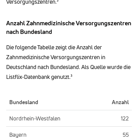
Versorgungszentren.³
Anzahl Zahnmedizinische Versorgungszentren
nach Bundesland
Die folgende Tabelle zeigt die Anzahl der
Zahnmedizinische Versorgungszentren in
Deutschland nach Bundesland. Als Quelle wurde die
Listflix-Datenbank genutzt.³
Bundesland
Anzahl
Nordrhein-Westfalen
122
Bayern
55