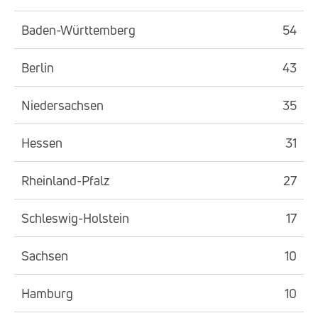
Baden-Württemberg
54
Berlin
43
Niedersachsen
35
Hessen
31
Rheinland-Pfalz
27
Schleswig-Holstein
17
Sachsen
10
Hamburg
10