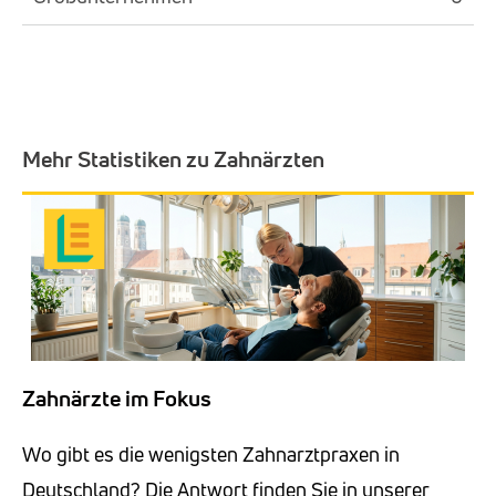
Mehr Statistiken zu Zahnärzten
Zahnärzte im Fokus
Wo gibt es die wenigsten Zahnarztpraxen in
Deutschland? Die Antwort finden Sie in unserer