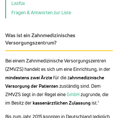
Listflix
Fragen & Antworten zur Liste
Was ist ein Zahnmedizinisches
Versorgungszentrum?
Bei einem Zahnmedizinische Versorgungszentren
(ZMVZS) handelt es sich um eine Einrichtung, in der
mindestens zwei Ärzte
für die z
ahnmedizinische
Versorgung der Patienten
zuständig sind. Dem
ZMVZS liegt in der Regel eine
GmbH
zugrunde, die
im Besitz der
kassenärztlichen Zulassung
ist.¹
Bis zum Jahr 2015 konnten in Deutschland lediglich