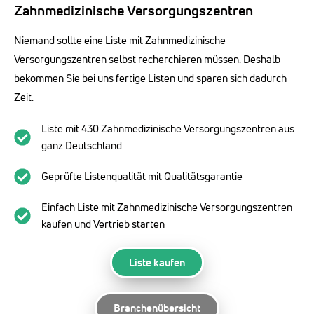
Zahnmedizinische Versorgungszentren
Niemand sollte eine Liste mit Zahnmedizinische
Versorgungszentren selbst recherchieren müssen. Deshalb
bekommen Sie bei uns fertige Listen und sparen sich dadurch
Zeit.
Liste mit 430 Zahnmedizinische Versorgungszentren aus
ganz Deutschland
Geprüfte Listenqualität mit Qualitätsgarantie
Einfach Liste mit Zahnmedizinische Versorgungszentren
kaufen und Vertrieb starten
Liste kaufen
Branchenübersicht