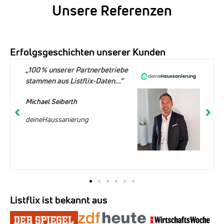
Unsere Referenzen
Erfolgsgeschichten unserer Kunden
„100 % unserer Partnerbetriebe
stammen aus Listflix-Daten...“
Michael Seiberth
deineHaussanierung
Listflix ist bekannt aus