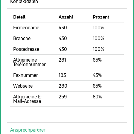
Kontaktdaten
Detail
Anzahl
Prozent
Firmenname
430
100%
Branche
430
100%
Postadresse
430
100%
Allgemeine
281
65%
Telefonnummer
Faxnummer
183
43%
Webseite
280
65%
Allgemeine E-
259
60%
Mail-Adresse
Ansprechpartner