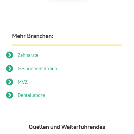
Mehr Branchen:
Zahnärzte
Gesundheitsfirmen
MVZ
Dentallabore
Quellen und Weiterführendes