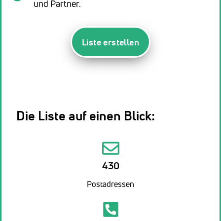
und Partner.
Liste erstellen
Die Liste auf einen Blick:
430
Postadressen