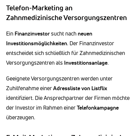
Telefon-Marketing an
Zahnmedizinische Versorgungszentren
Ein
Finanzinvestor
sucht nach
neuen
Investitionsmöglichkeiten
. Der Finanzinvestor
entscheidet sich schließlich für Zahnmedizinischen
Versorgungszentren als
Investitionsanlage
.
Geeignete Versorgungszentren werden unter
Zuhilfenahme einer
Adressliste von Listflix
identifiziert. Die Ansprechpartner der Firmen möchte
der Investor im Rahmen einer
Telefonkampagne
überzeugen.