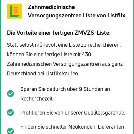
Zahnmedizinische
Versorgungszentren Liste von Listflix
Die Vorteile einer fertigen ZMVZS-Liste:
Statt selbst mühevoll eine Liste zu recherchieren,
können Sie eine fertige Liste mit 430
Zahnmedizinischen Versorgungszentren aus ganz
Deutschland bei Listflix kaufen.
Sparen Sie dadurch über 9 Stunden an
Recherchezeit.
Profitieren Sie von unserer Qualitätsgarantie.
Finden Sie schneller Neukunden, Lieferanten