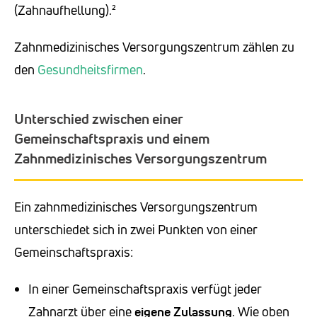
(Zahnaufhellung).²
Zahnmedizinisches Versorgungszentrum zählen zu
den
Gesundheitsfirmen
.
Unterschied zwischen einer
Gemeinschaftspraxis und einem
Zahnmedizinisches Versorgungszentrum
Ein zahnmedizinisches Versorgungszentrum
unterschiedet sich in zwei Punkten von einer
Gemeinschaftspraxis:
In einer Gemeinschaftspraxis verfügt jeder
Zahnarzt über eine
eigene Zulassung
. Wie oben