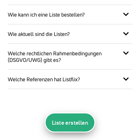
Wie kann ich eine Liste bestellen?
Wie aktuell sind die Listen?
Welche rechtlichen Rahmenbedingungen
(DSGVO/UWG) gibt es?
Welche Referenzen hat Listflix?
Liste erstellen