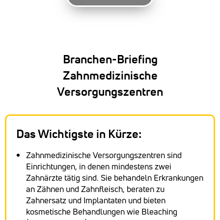
Branchen-Briefing
Zahnmedizinische
Versorgungszentren
Das Wichtigste in Kürze:
Zahnmedizinische Versorgungszentren sind
Einrichtungen, in denen mindestens zwei
Zahnärzte tätig sind. Sie behandeln Erkrankungen
an Zähnen und Zahnfleisch, beraten zu
Zahnersatz und Implantaten und bieten
kosmetische Behandlungen wie Bleaching