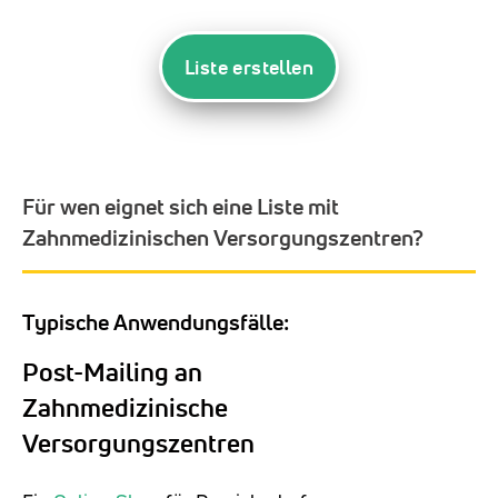
Liste erstellen
Für wen eignet sich eine Liste mit
Zahnmedizinischen Versorgungszentren?
Typische Anwendungsfälle:
Post-Mailing an
Zahnmedizinische
Versorgungszentren