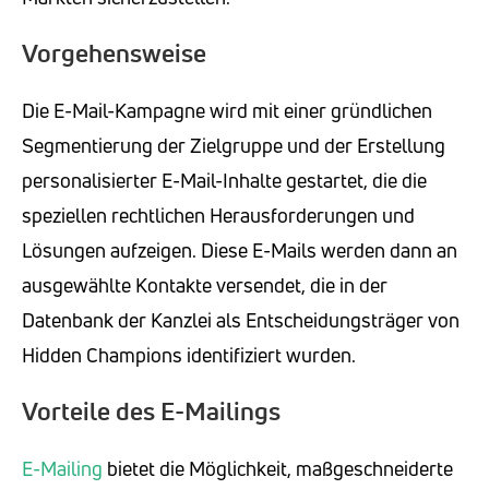
Vorgehensweise
Die E-Mail-Kampagne wird mit einer gründlichen
Segmentierung der Zielgruppe und der Erstellung
personalisierter E-Mail-Inhalte gestartet, die die
speziellen rechtlichen Herausforderungen und
Lösungen aufzeigen. Diese E-Mails werden dann an
ausgewählte Kontakte versendet, die in der
Datenbank der Kanzlei als Entscheidungsträger von
Hidden Champions identifiziert wurden.
Vorteile des E-Mailings
E-Mailing
bietet die Möglichkeit, maßgeschneiderte