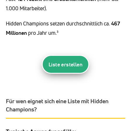
1.000 Mitarbeiter).
Hidden Champions setzen durchschnittlich ca.
467
Millionen
pro Jahr um.³
Liste erstellen
Für wen eignet sich eine Liste mit Hidden
Champions?