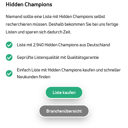
Hidden Champions
Niemand sollte eine Liste mit Hidden Champions selbst
recherchieren müssen. Deshalb bekommen Sie bei uns fertige
Listen und sparen sich dadurch Zeit.
Liste mit 2.940 Hidden Champions aus Deutschland
Geprüfte Listenqualität mit Qualitätsgarantie
Einfach Liste mit Hidden Champions kaufen und schneller
Neukunden finden
Liste kaufen
Branchenübersicht