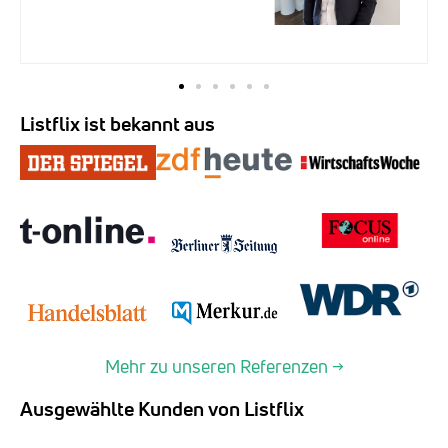
Listflix ist bekannt aus
Mehr zu unseren Referenzen →
Ausgewählte Kunden von Listflix