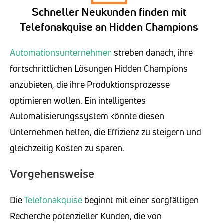
Schneller Neukunden finden mit
Telefonakquise an Hidden Champions
Automationsunternehmen
streben danach, ihre
fortschrittlichen Lösungen Hidden Champions
anzubieten, die ihre Produktionsprozesse
optimieren wollen. Ein intelligentes
Automatisierungssystem könnte diesen
Unternehmen helfen, die Effizienz zu steigern und
gleichzeitig Kosten zu sparen.
Vorgehensweise
Die
Telefonakquise
beginnt mit einer sorgfältigen
Recherche potenzieller Kunden, die von