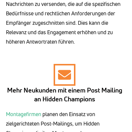
Nachrichten zu versenden, die auf die spezifischen
Bedürfnisse und rechtlichen Anforderungen der
Empfänger zugeschnitten sind. Dies kann die
Relevanz und das Engagement erhöhen und zu
höheren Antwortraten führen.
Mehr Neukunden mit einem Post Mailing
an Hidden Champions
Montagefirmen
planen den Einsatz von
zielgerichteten Post-Mailings, um Hidden