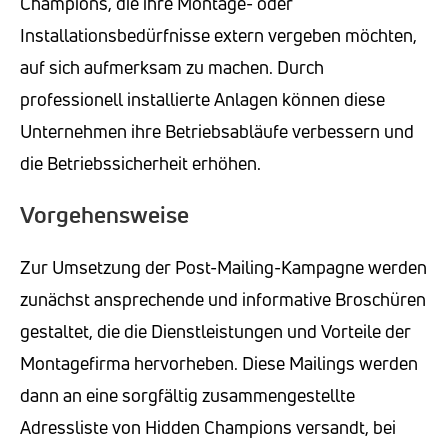
Champions, die ihre Montage- oder
Installationsbedürfnisse extern vergeben möchten,
auf sich aufmerksam zu machen. Durch
professionell installierte Anlagen können diese
Unternehmen ihre Betriebsabläufe verbessern und
die Betriebssicherheit erhöhen.
Vorgehensweise
Zur Umsetzung der Post-Mailing-Kampagne werden
zunächst ansprechende und informative Broschüren
gestaltet, die die Dienstleistungen und Vorteile der
Montagefirma hervorheben. Diese Mailings werden
dann an eine sorgfältig zusammengestellte
Adressliste von Hidden Champions versandt, bei