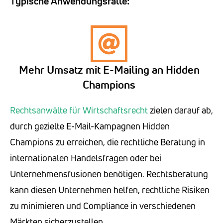
Typische Anwendungsfälle:
Mehr Umsatz mit E-Mailing an Hidden
Champions
Rechtsanwälte für Wirtschaftsrecht
zielen darauf ab,
durch gezielte E-Mail-Kampagnen Hidden
Champions zu erreichen, die rechtliche Beratung in
internationalen Handelsfragen oder bei
Unternehmensfusionen benötigen. Rechtsberatung
kann diesen Unternehmen helfen, rechtliche Risiken
zu minimieren und Compliance in verschiedenen
Märkten sicherzustellen.