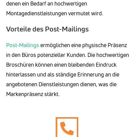
denen ein Bedarf an hochwertigen
Montagedienstleistungen vermutet wird.
Vorteile des Post-Mailings
Post-Mailings
ermöglichen eine physische Präsenz
in den Büros potenzieller Kunden. Die hochwertigen
Broschüren können einen bleibenden Eindruck
hinterlassen und als ständige Erinnerung an die
angebotenen Dienstleistungen dienen, was die
Markenpräsenz stärkt.