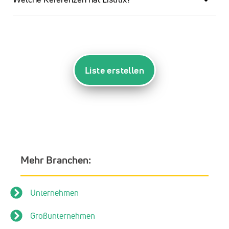
Liste erstellen
Mehr Branchen:
Unternehmen
Großunternehmen