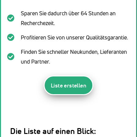
Sparen Sie dadurch über 64 Stunden an
Recherchezeit.
Profitieren Sie von unserer Qualitätsgarantie.
Finden Sie schneller Neukunden, Lieferanten
und Partner.
Liste erstellen
Die Liste auf einen Blick: