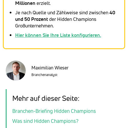
Millionen
erzielt.
Je nach Quelle und Zählweise sind zwischen
40
und 50 Prozent
der Hidden Champions
Großunternehmen.
Hier können Sie Ihre Liste konfigurieren.
Maximilian Wieser
Branchenanalyst
Mehr auf dieser Seite:
Branchen-Briefing Hidden Champions
Was sind Hidden Champions?