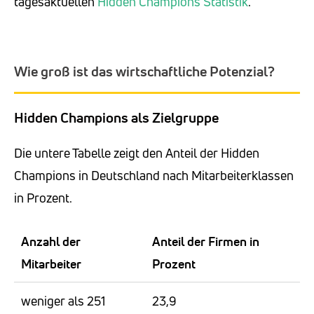
tagesaktuellen
Hidden Champions Statistik
.
Wie groß ist das wirtschaftliche Potenzial?
Hidden Champions als Zielgruppe
Die untere Tabelle zeigt den Anteil der Hidden
Champions in Deutschland nach Mitarbeiterklassen
in Prozent.
Anzahl der
Anteil der Firmen in
Mitarbeiter
Prozent
weniger als 251
23,9