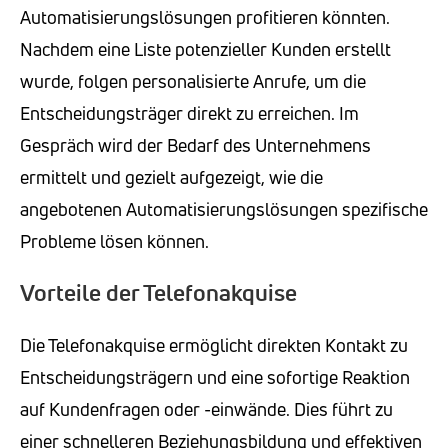
Automatisierungslösungen profitieren könnten.
Nachdem eine Liste potenzieller Kunden erstellt
wurde, folgen personalisierte Anrufe, um die
Entscheidungsträger direkt zu erreichen. Im
Gespräch wird der Bedarf des Unternehmens
ermittelt und gezielt aufgezeigt, wie die
angebotenen Automatisierungslösungen spezifische
Probleme lösen können.
Vorteile der Telefonakquise
Die Telefonakquise ermöglicht direkten Kontakt zu
Entscheidungsträgern und eine sofortige Reaktion
auf Kundenfragen oder -einwände. Dies führt zu
einer schnelleren Beziehungsbildung und effektiven