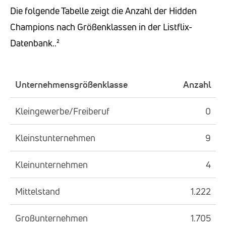
Die folgende Tabelle zeigt die Anzahl der Hidden
Champions nach Größenklassen in der Listflix-
Datenbank..²
Unternehmensgrößenklasse
Anzahl
Kleingewerbe/Freiberuf
0
Kleinstunternehmen
9
Kleinunternehmen
4
Mittelstand
1.222
Großunternehmen
1.705