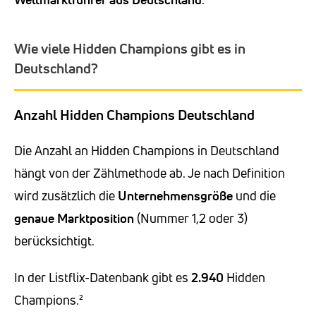
Wie viele Hidden Champions gibt es in
Deutschland?
Anzahl Hidden Champions Deutschland
Die Anzahl an Hidden Champions in Deutschland
hängt von der Zählmethode ab. Je nach Definition
wird zusätzlich die
Unternehmensgröße
und die
genaue Marktposition
(Nummer 1,2 oder 3)
berücksichtigt.
In der Listflix-Datenbank gibt es
2.940
Hidden
Champions.²