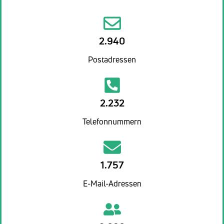
2.940
Postadressen
2.232
Telefonnummern
1.757
E-Mail-Adressen