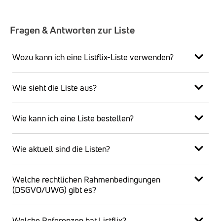
Fragen & Antworten zur Liste
Wozu kann ich eine Listflix-Liste verwenden?
Wie sieht die Liste aus?
Wie kann ich eine Liste bestellen?
Wie aktuell sind die Listen?
Welche rechtlichen Rahmenbedingungen
(DSGVO/UWG) gibt es?
Welche Referenzen hat Listflix?