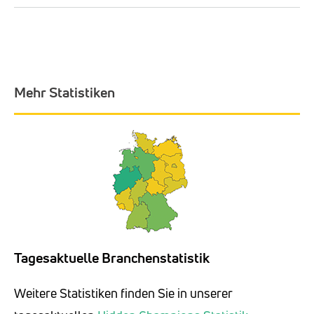
Mehr Statistiken
Tagesaktuelle Branchenstatistik
Weitere Statistiken finden Sie in unserer