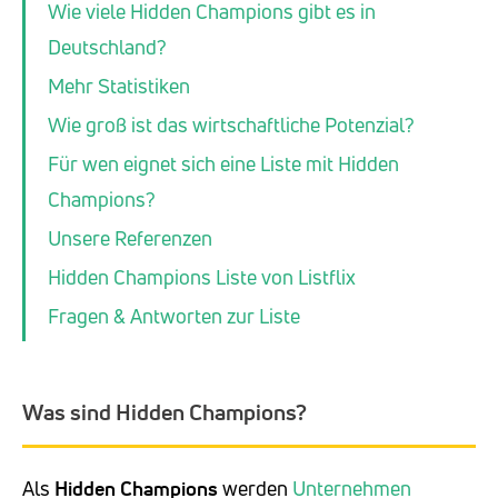
Wie viele Hidden Champions gibt es in
Deutschland?
Mehr Statistiken
Wie groß ist das wirtschaftliche Potenzial?
Für wen eignet sich eine Liste mit Hidden
Champions?
Unsere Referenzen
Hidden Champions Liste von Listflix
Fragen & Antworten zur Liste
Was sind Hidden Champions?
Als
Hidden Champions
werden
Unternehmen