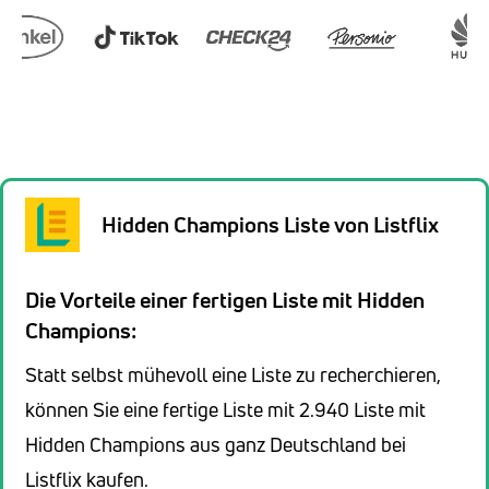
Hidden Champions Liste von Listflix
Die Vorteile einer fertigen Liste mit Hidden
Champions:
Statt selbst mühevoll eine Liste zu recherchieren,
können Sie eine fertige Liste mit 2.940 Liste mit
Hidden Champions aus ganz Deutschland bei
Listflix kaufen.