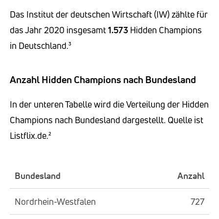
Das Institut der deutschen Wirtschaft (IW) zählte für
das Jahr 2020 insgesamt
1.573
Hidden Champions
in Deutschland.³
Anzahl Hidden Champions nach Bundesland
In der unteren Tabelle wird die Verteilung der Hidden
Champions nach Bundesland dargestellt. Quelle ist
Listflix.de.²
Bundesland
Anzahl
Nordrhein-Westfalen
727