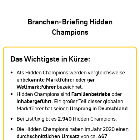
Branchen-Briefing Hidden
Champions
Das Wichtigste in Kürze:
Als Hidden Champions werden vergleichsweise
unbekannte Marktführer oder gar
Weltmarktführer
bezeichnet.
Hidden Champions sind
Familienbetriebe
oder
inhabergeführt
. Ein großer Teil dieser globalen
Marktführer hat seinen
Ursprung in Deutschland
.
Bei Listflix gibt es
2.940
Hidden Champions.
Die Hidden Champions haben im Jahr 2020 einen
durchschnittlichen Umsatz
von ca.
467