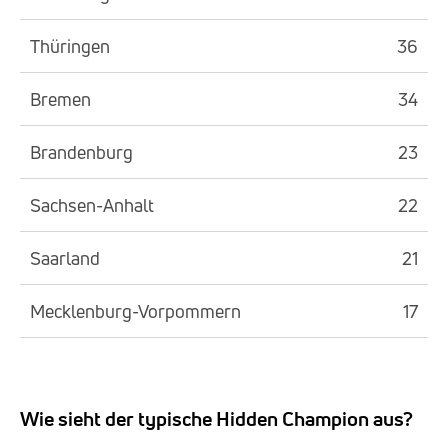
Thüringen
36
Bremen
34
Brandenburg
23
Sachsen-Anhalt
22
Saarland
21
Mecklenburg-Vorpommern
17
Wie sieht der typische Hidden Champion aus?