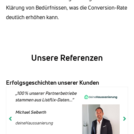
Klärung von Bedürfnissen, was die Conversion-Rate
deutlich erhöhen kann.
Unsere Referenzen
Erfolgsgeschichten unserer Kunden
„100 % unserer Partnerbetriebe
stammen aus Listflix-Daten...“
Michael Seiberth
deineHaussanierung