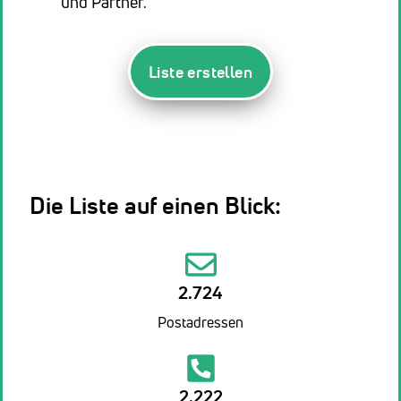
und Partner.
Liste erstellen
Die Liste auf einen Blick:
2.724
Postadressen
2.222