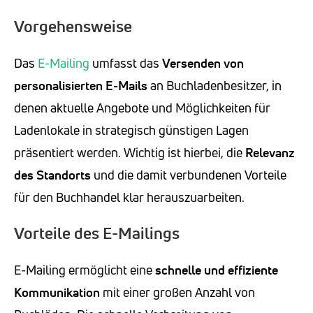
Vorgehensweise
Das
E-Mailing
umfasst das
Versenden von
personalisierten E-Mails
an Buchladenbesitzer, in
denen aktuelle Angebote und Möglichkeiten für
Ladenlokale in strategisch günstigen Lagen
präsentiert werden. Wichtig ist hierbei, die
Relevanz
des Standorts
und die damit verbundenen Vorteile
für den Buchhandel klar herauszuarbeiten.
Vorteile des E-Mailings
E-Mailing ermöglicht eine
schnelle und effiziente
Kommunikation
mit einer großen Anzahl von