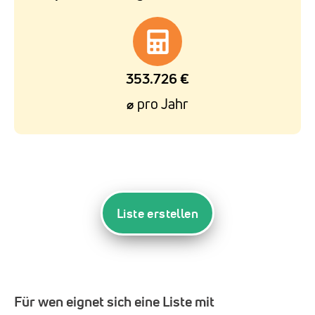
353.726 €
pro Jahr
⌀
Liste erstellen
Für wen eignet sich eine Liste mit