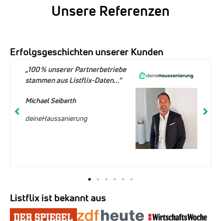
Unsere Referenzen
Erfolgsgeschichten unserer Kunden
„100 % unserer Partnerbetriebe
stammen aus Listflix-Daten...“
Michael Seiberth
deineHaussanierung
Listflix ist bekannt aus