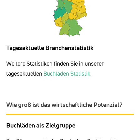
Tagesaktuelle Branchenstatistik
Weitere Statistiken finden Sie in unserer
tagesaktuellen
Buchläden Statistik
.
Wie groß ist das wirtschaftliche Potenzial?
Buchläden als Zielgruppe