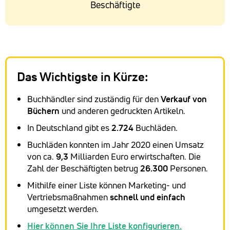
Beschäftigte
Das Wichtigste in Kürze:
Buchhändler sind zuständig für den
Verkauf von
Büchern
und anderen gedruckten Artikeln.
In Deutschland gibt es
2.724
Buchläden.
Buchläden konnten im Jahr 2020 einen Umsatz
von ca.
9,3
Milliarden Euro erwirtschaften. Die
Zahl der Beschäftigten betrug
26.300
Personen.
Mithilfe einer Liste können Marketing- und
Vertriebsmaßnahmen
schnell und einfach
umgesetzt werden.
Hier können Sie Ihre Liste konfigurieren.