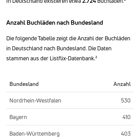
In Deutschland existieren etwa
2.724
Buchläden.²
Anzahl Buchläden nach Bundesland
Die folgende Tabelle zeigt die Anzahl der Buchläden
in Deutschland nach Bundesland. Die Daten
stammen aus der Listflix-Datenbank.²
Bundesland
Anzahl
Nordrhein-Westfalen
530
Bayern
410
Baden-Württemberg
403