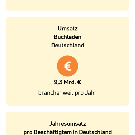
Umsatz
Buchläden
Deutschland
9,3 Mrd. €
branchenweit pro Jahr
Jahresumsatz
pro Beschäftigtem in Deutschland