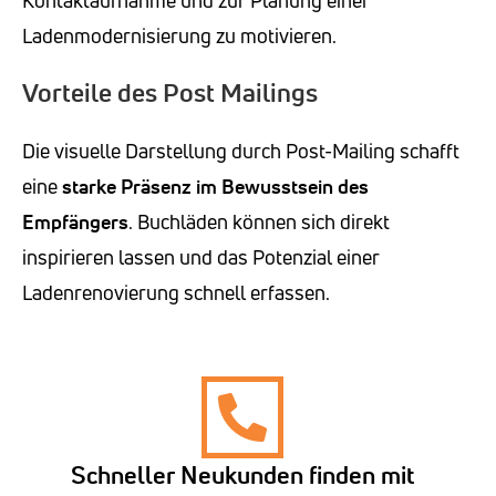
Kontaktaufnahme und zur Planung einer
Ladenmodernisierung zu motivieren.
Vorteile des Post Mailings
Die visuelle Darstellung durch Post-Mailing schafft
eine
starke Präsenz im Bewusstsein des
Empfängers
. Buchläden können sich direkt
inspirieren lassen und das Potenzial einer
Ladenrenovierung schnell erfassen.
Schneller Neukunden finden mit