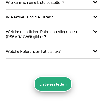
Wie kann ich eine Liste bestellen?
Wie aktuell sind die Listen?
Welche rechtlichen Rahmenbedingungen
(DSGVO/UWG) gibt es?
Welche Referenzen hat Listflix?
Liste erstellen