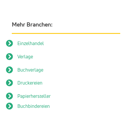
Mehr Branchen:
Einzelhandel
Verlage
Buchverlage
Druckereien
Papierhersteller
Buchbindereien