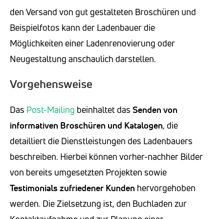
den Versand von gut gestalteten Broschüren und
Beispielfotos kann der Ladenbauer die
Möglichkeiten einer Ladenrenovierung oder
Neugestaltung anschaulich darstellen.
Vorgehensweise
Das
Post-Mailing
beinhaltet das
Senden von
informativen Broschüren und Katalogen
, die
detailliert die Dienstleistungen des Ladenbauers
beschreiben. Hierbei können vorher-nachher Bilder
von bereits umgesetzten Projekten sowie
Testimonials zufriedener Kunden
hervorgehoben
werden. Die Zielsetzung ist, den Buchladen zur