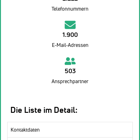
Telefonnummern
1.900
E-Mail-Adressen
503
Ansprechpartner
Die Liste im Detail:
Kontaktdaten