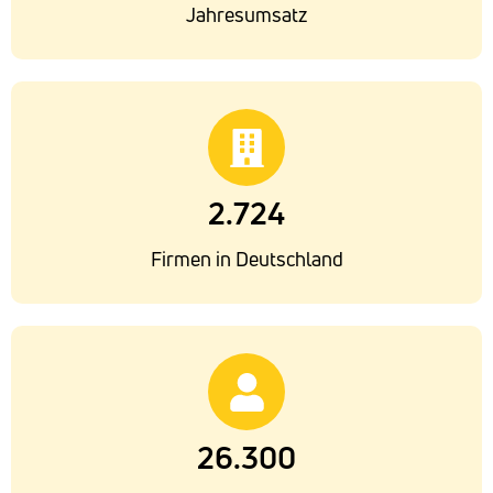
Jahresumsatz
2.724
Firmen in Deutschland
26.300