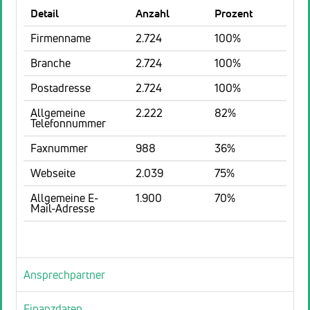
Detail
Anzahl
Prozent
Firmenname
2.724
100%
Branche
2.724
100%
Postadresse
2.724
100%
Allgemeine
2.222
82%
Telefonnummer
Faxnummer
988
36%
Webseite
2.039
75%
Allgemeine E-
1.900
70%
Mail-Adresse
Ansprechpartner
Finanzdaten