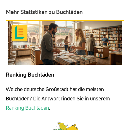
Mehr Statistiken zu Buchläden
Ranking Buchläden
Welche deutsche Großstadt hat die meisten
Buchläden? Die Antwort finden Sie in unserem
Ranking Buchläden
.