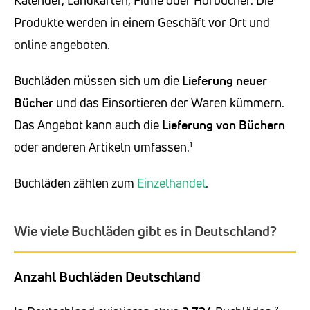
Kalender, Landkarten, Filme oder Hörbücher. Die
Produkte werden in einem Geschäft vor Ort und
online angeboten.
Buchläden müssen sich um die
Lieferung neuer
Bücher
und das Einsortieren der Waren kümmern.
Das Angebot kann auch die
Lieferung von Büchern
oder anderen Artikeln umfassen.¹
Buchläden zählen zum
Einzelhandel
.
Wie viele Buchläden gibt es in Deutschland?
Anzahl Buchläden Deutschland