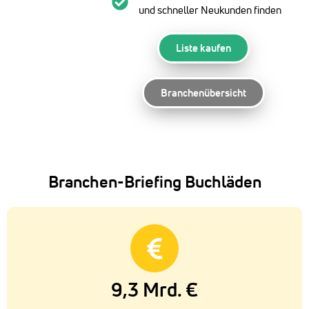
und schneller Neukunden finden
Liste kaufen
Branchenübersicht
Branchen-Briefing Buchläden
9,3 Mrd. €