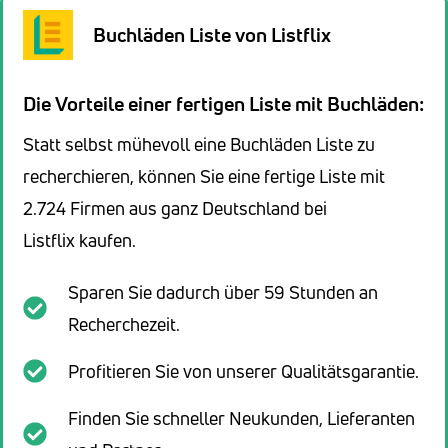
Buchläden Liste von Listflix
Die Vorteile einer fertigen Liste mit Buchläden:
Statt selbst mühevoll eine Buchläden Liste zu
recherchieren, können Sie eine fertige Liste mit
2.724 Firmen aus ganz Deutschland bei
Listflix kaufen.
Sparen Sie dadurch über 59 Stunden an
Recherchezeit.
Profitieren Sie von unserer Qualitätsgarantie.
Finden Sie schneller Neukunden, Lieferanten