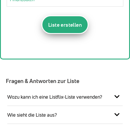
Liste erstellen
Fragen & Antworten zur Liste
Wozu kann ich eine Listflix-Liste verwenden?
Wie sieht die Liste aus?