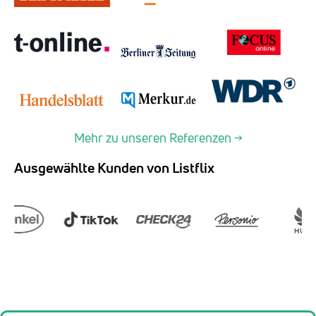
Mehr zu unseren Referenzen →
Ausgewählte Kunden von Listflix