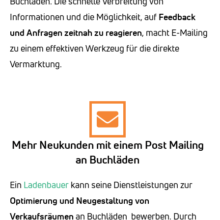
Buchläden. Die schnelle Verbreitung von
Informationen und die Möglichkeit, auf
Feedback
und Anfragen zeitnah zu reagieren
, macht E-Mailing
zu einem effektiven Werkzeug für die direkte
Vermarktung.
Mehr Neukunden mit einem Post Mailing
an Buchläden
Ein
Ladenbauer
kann seine Dienstleistungen zur
Optimierung und Neugestaltung von
Verkaufsräumen
an Buchläden bewerben. Durch