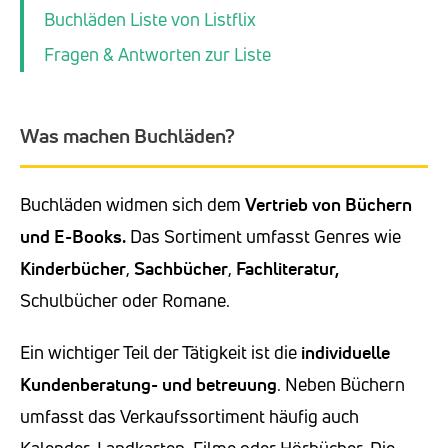
Buchläden Liste von Listflix
Fragen & Antworten zur Liste
Was machen Buchläden?
Buchläden widmen sich dem
Vertrieb von Büchern
und E-Books.
Das Sortiment umfasst Genres wie
Kinderbücher
,
Sachbücher
,
Fachliteratur,
Schulbücher oder Romane.
Ein wichtiger Teil der Tätigkeit ist die
individuelle
Kundenberatung- und betreuung
. Neben Büchern
umfasst das Verkaufssortiment häufig auch