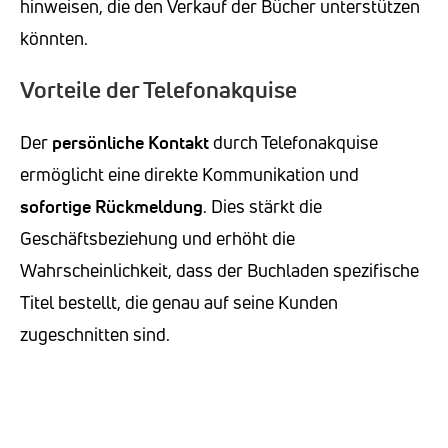
hinweisen, die den Verkauf der Bücher unterstützen
könnten.
Vorteile der Telefonakquise
Der
persönliche Kontakt
durch Telefonakquise
ermöglicht eine direkte Kommunikation und
sofortige Rückmeldung
. Dies stärkt die
Geschäftsbeziehung und erhöht die
Wahrscheinlichkeit, dass der Buchladen spezifische
Titel bestellt, die genau auf seine Kunden
zugeschnitten sind.