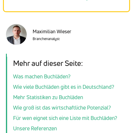
Maximilian Wieser
Branchenanalyst
Mehr auf dieser Seite:
Was machen Buchläden?
Wie viele Buchläden gibt es in Deutschland?
Mehr Statistiken zu Buchläden
Wie groß ist das wirtschaftliche Potenzial?
Für wen eignet sich eine Liste mit Buchläden?
Unsere Referenzen