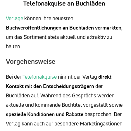
Telefonakquise an Buchläden
Verlage
können ihre neuesten
Buchveröffentlichungen an Buchläden vermarkten,
um das Sortiment stets aktuell und attraktiv zu
halten.
Vorgehensweise
Bei der
Telefonakquise
nimmt der Verlag
direkt
Kontakt mit den Entscheidungsträgern
der
Buchläden auf. Während des Gesprächs werden
aktuelle und kommende Buchtitel vorgestellt sowie
spezielle Konditionen und Rabatte
besprochen. Der
Verlag kann auch auf besondere Marketingaktionen