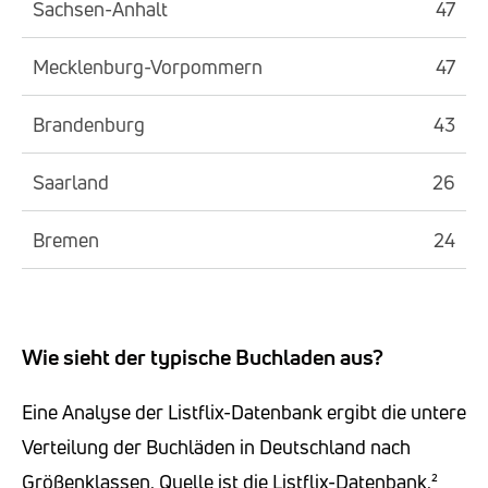
Sachsen-Anhalt
47
Mecklenburg-Vorpommern
47
Brandenburg
43
Saarland
26
Bremen
24
Wie sieht der typische Buchladen aus?
Eine Analyse der Listflix-Datenbank ergibt die untere
Verteilung der Buchläden in Deutschland nach
Größenklassen. Quelle ist die Listflix-Datenbank.²