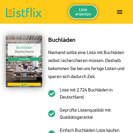
Liste
erstellen
Buchläden
Niemand sollte eine Liste mit Buchläden
selbst recherchieren müssen. Deshalb
bekommen Sie bei uns fertige Listen und
sparen sich dadurch Zeit.
Liste mit 2.724 Buchläden in
Deutschland
Geprüfte Listenqualität mit
Qualitätsgarantie
Einfach Buchläden Liste kaufen