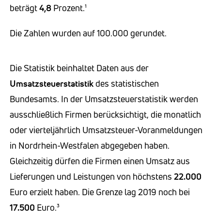
beträgt
4,8
Prozent.¹
Die Zahlen wurden auf 100.000 gerundet.
Die Statistik beinhaltet Daten aus der
Umsatzsteuerstatistik
des statistischen
Bundesamts. In der Umsatzsteuerstatistik werden
ausschließlich Firmen berücksichtigt, die monatlich
oder vierteljährlich Umsatzsteuer-Voranmeldungen
in Nordrhein-Westfalen abgegeben haben.
Gleichzeitig dürfen die Firmen einen Umsatz aus
Lieferungen und Leistungen von höchstens
22.000
Euro erzielt haben. Die Grenze lag 2019 noch bei
17.500
Euro.³