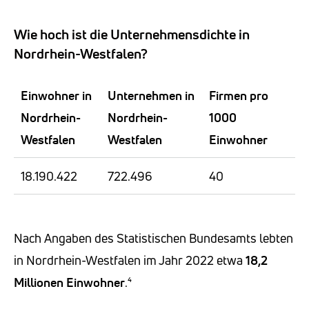
Wie hoch ist die Unternehmensdichte in
Nordrhein-Westfalen?
Einwohner in
Unternehmen in
Firmen pro
Nordrhein-
Nordrhein-
1000
Westfalen
Westfalen
Einwohner
18.190.422
722.496
40
Nach Angaben des Statistischen Bundesamts lebten
in Nordrhein-Westfalen im Jahr 2022 etwa
18,2
Millionen Einwohner
.⁴