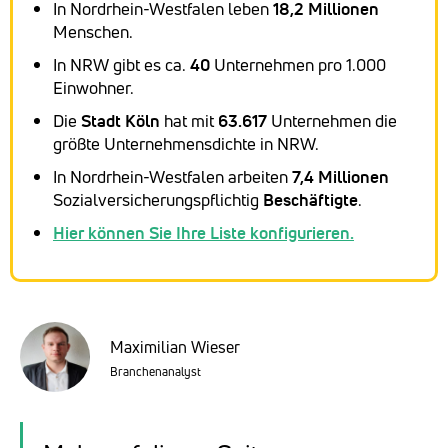
In Nordrhein-Westfalen leben
18,2
Millionen
Menschen.
In NRW gibt es ca.
40
Unternehmen pro 1.000
Einwohner.
Die
Stadt Köln
hat mit
63.617
Unternehmen die
größte Unternehmensdichte in NRW.
In Nordrhein-Westfalen arbeiten
7,4 Millionen
Sozialversicherungspflichtig
Beschäftigte
.
Hier können Sie Ihre Liste konfigurieren.
Maximilian Wieser
Branchenanalyst