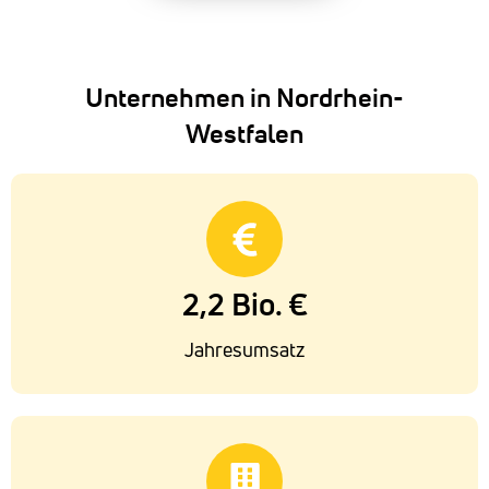
Unternehmen in Nordrhein-
Westfalen
2,2 Bio. €
Jahresumsatz