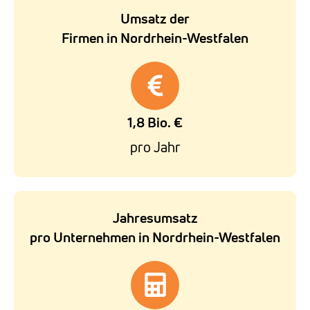
Umsatz der
Firmen in Nordrhein-Westfalen
1,8 Bio. €
pro Jahr
Jahresumsatz
pro Unternehmen in Nordrhein-Westfalen