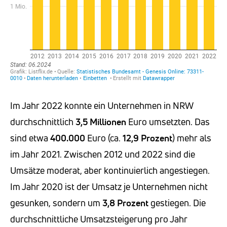
Im Jahr 2022 konnte ein Unternehmen in NRW
durchschnittlich
3,5
Millionen
Euro umsetzten. Das
sind etwa
400.000
Euro (ca.
12,9 Prozent
) mehr als
im Jahr 2021. Zwischen 2012 und 2022 sind die
Umsätze moderat, aber kontinuierlich angestiegen.
Im Jahr 2020 ist der Umsatz je Unternehmen nicht
gesunken, sondern um
3,8
Prozent
gestiegen. Die
durchschnittliche Umsatzsteigerung pro Jahr