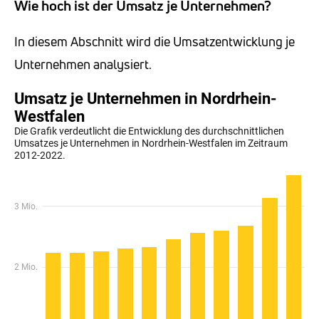
Wie hoch ist der Umsatz je Unternehmen?
In diesem Abschnitt wird die Umsatzentwicklung je
Unternehmen analysiert.