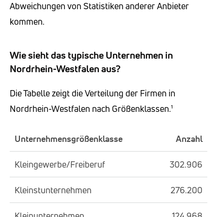
Abweichungen von Statistiken anderer Anbieter
kommen.
Wie sieht das typische Unternehmen in
Nordrhein-Westfalen aus?
Die Tabelle zeigt die Verteilung der Firmen in
Nordrhein-Westfalen nach Größenklassen.¹
Unternehmensgrößenklasse
Anzahl
Kleingewerbe/Freiberuf
302.906
Kleinstunternehmen
276.200
Kleinunternehmen
124.968