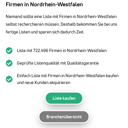
Firmen in Nordrhein-Westfalen
Niemand sollte eine Liste mit Firmen in Nordrhein-Westfalen
selbst recherchieren müssen. Deshalb bekommen Sie bei uns
fertige Listen und sparen sich dadurch Zeit.
Liste mit 722.496 Firmen in Nordrhein-Westfalen
Geprüfte Listenqualität mit Qualitätsgarantie
Einfach Liste mit Firmen in Nordrhein-Westfalen kaufen
und neue Kunden akquirieren
Liste kaufen
Branchenübersicht