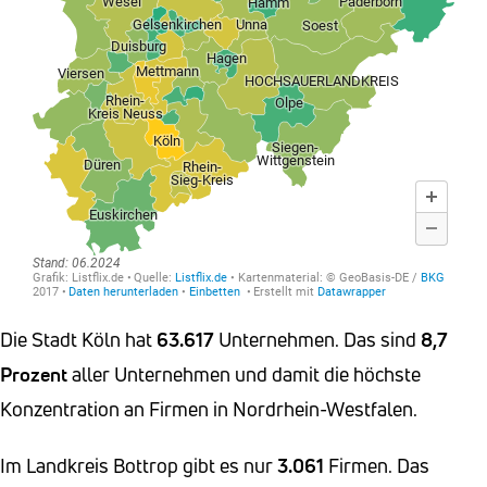
Die Stadt Köln hat
63.617
Unternehmen. Das sind
8,7
Prozent
aller Unternehmen und damit die höchste
Konzentration an Firmen in Nordrhein-Westfalen.
Im Landkreis Bottrop gibt es nur
3.061
Firmen. Das