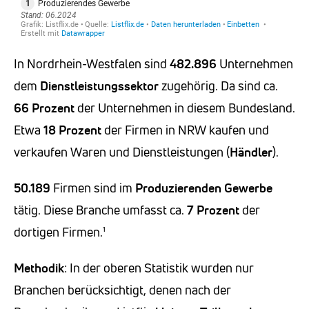
In Nordrhein-Westfalen sind
482.896
Unternehmen
dem
Dienstleistungssektor
zugehörig. Da sind ca.
66 Prozent
der Unternehmen in diesem Bundesland.
Etwa
18 Prozent
der Firmen in NRW kaufen und
verkaufen Waren und Dienstleistungen (
Händler
).
50.189
Firmen sind im
Produzierenden Gewerbe
tätig. Diese Branche umfasst ca.
7 Prozent
der
dortigen Firmen.¹
Methodik
: In der oberen Statistik wurden nur
Branchen berücksichtigt, denen nach der