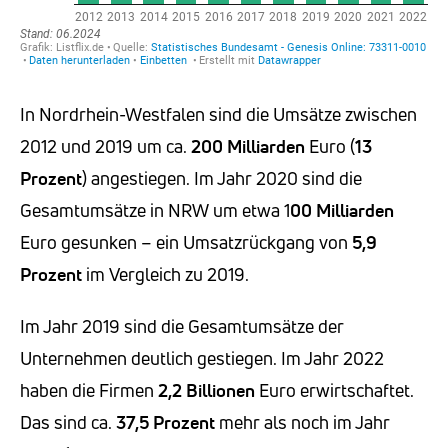
In Nordrhein-Westfalen sind die Umsätze zwischen
2012 und 2019 um ca.
200 Milliarden
Euro (
13
Prozent
) angestiegen. Im Jahr 2020 sind die
Gesamtumsätze in NRW um etwa 1
00 Milliarden
Euro gesunken – ein Umsatzrückgang von
5,9
Prozent
im Vergleich zu 2019.
Im Jahr 2019 sind die Gesamtumsätze der
Unternehmen deutlich gestiegen. Im Jahr 2022
haben die Firmen
2,2 Billionen
Euro erwirtschaftet.
Das sind ca.
37,5 Prozent
mehr als noch im Jahr