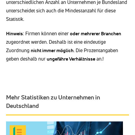
unterschiedlichen Anzahl an Unternehmen je Bundesland
unterscheidet sich auch die Mindestanzahl für diese
Statistik.
Hinweis
: Firmen können einer
oder
mehrerer Branchen
zugeordnet werden. Deshalb ist eine eindeutige
Zuordnung
nicht immer möglich
. Die Prozentangaben
geben deshalb nur
ungefähre Verhältnisse
an.!
Mehr Statistiken zu Unternehmen in
Deutschland