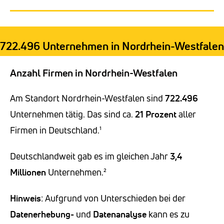
722.496 Unternehmen in Nordrhein-Westfalen
Anzahl Firmen in Nordrhein-Westfalen
Am Standort Nordrhein-Westfalen sind
722.496
Unternehmen tätig. Das sind ca.
21 Prozent
aller
Firmen in Deutschland.¹
Deutschlandweit gab es im gleichen Jahr
3,4
Millionen
Unternehmen.²
Hinweis
: Aufgrund von Unterschieden bei der
Datenerhebung-
und
Datenanalyse
kann es zu