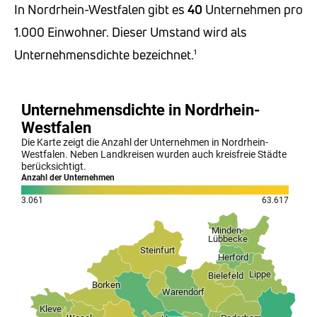
In Nordrhein-Westfalen gibt es
40
Unternehmen pro
1.000 Einwohner. Dieser Umstand wird als
Unternehmensdichte bezeichnet.¹