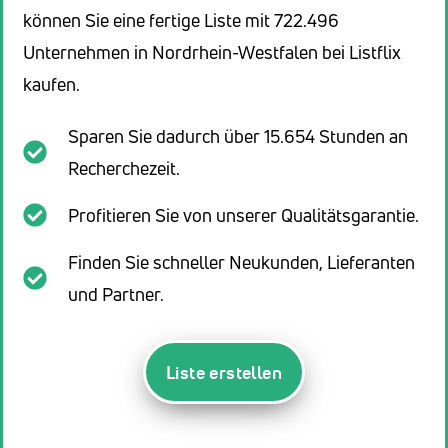
können Sie eine fertige Liste mit 722.496
Unternehmen in Nordrhein-Westfalen bei Listflix
kaufen.
Sparen Sie dadurch über 15.654 Stunden an
Recherchezeit.
Profitieren Sie von unserer Qualitätsgarantie.
Finden Sie schneller Neukunden, Lieferanten
und Partner.
Liste erstellen