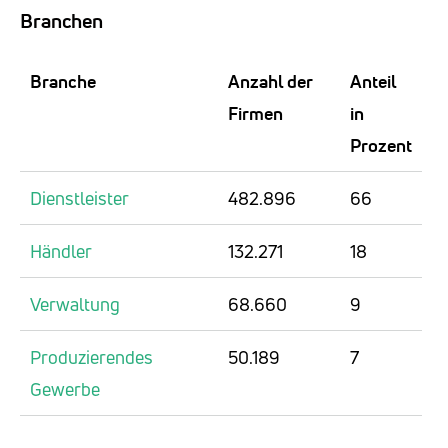
Branchen
Branche
Anzahl der
Anteil
Firmen
in
Prozent
Dienstleister
482.896
66
Händler
132.271
18
Verwaltung
68.660
9
Produzierendes
50.189
7
Gewerbe