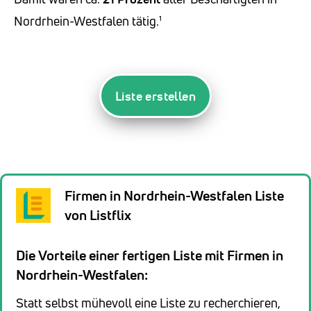
Nordrhein-Westfalen tätig.¹
Liste erstellen
Firmen in Nordrhein-Westfalen Liste
von Listflix
Die Vorteile einer fertigen Liste mit Firmen in
Nordrhein-Westfalen:
Statt selbst mühevoll eine Liste zu recherchieren,