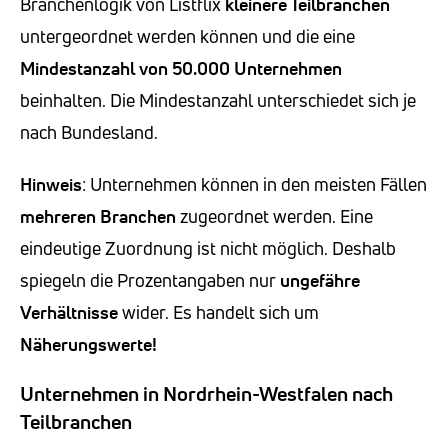
Branchenlogik von Listflix
kleinere Teilbranchen
untergeordnet werden können und die eine
Mindestanzahl von 50.000 Unternehmen
beinhalten. Die Mindestanzahl unterschiedet sich je
nach Bundesland.
Hinweis
: Unternehmen können in den meisten Fällen
mehreren Branchen
zugeordnet werden. Eine
eindeutige Zuordnung ist nicht möglich. Deshalb
spiegeln die Prozentangaben nur
ungefähre
Verhältnisse
wider. Es handelt sich um
Näherungswerte!
Unternehmen in Nordrhein-Westfalen nach
Teilbranchen