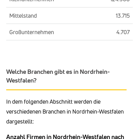
Mittelstand
13.715
Großunternehmen
4.707
Welche Branchen gibt es in Nordrhein-
Westfalen?
In dem folgenden Abschnitt werden die
verschiedenen Branchen in Nordrhein-Westfalen
dargestellt:
Anzahl Firmen in Nordrhein-Westfalen nach