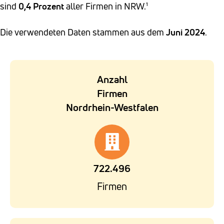
sind
0,4
Prozent
aller Firmen in NRW.¹
Die verwendeten Daten stammen aus dem
Juni 2024
.
Anzahl
Firmen
Nordrhein-Westfalen
722.496
Firmen