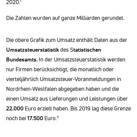
2020.¹
Die Zahlen wurden auf ganze Milliarden gerundet.
Die obere Grafik zum Umsatz enthält Daten aus der
Umsatzsteuerstatistik
des S
tatistischen
Bundesamts.
In der Umsatzsteuerstatistik werden
nur Firmen berücksichtigt, die monatlich oder
vierteljährlich Umsatzsteuer-Voranmeldungen in
Nordrhein-Westfalen abgegeben haben und die
einen Umsatz aus Lieferungen und Leistungen über
22.000
Euro erzielt haben. Bis 2019 lag diese Grenze
noch bei
17.500
Euro.³