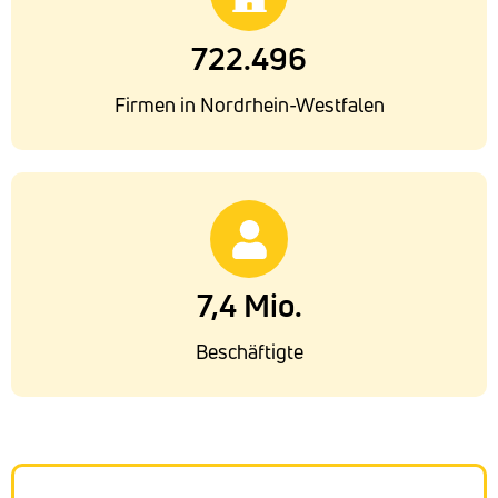
722.496
Firmen in Nordrhein-Westfalen
7,4 Mio.
Beschäftigte