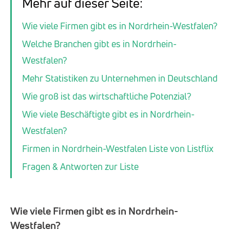
Mehr auf dieser Seite:
Wie viele Firmen gibt es in Nordrhein-Westfalen?
Welche Branchen gibt es in Nordrhein-
Westfalen?
Mehr Statistiken zu Unternehmen in Deutschland
Wie groß ist das wirtschaftliche Potenzial?
Wie viele Beschäftigte gibt es in Nordrhein-
Westfalen?
Firmen in Nordrhein-Westfalen Liste von Listflix
Fragen & Antworten zur Liste
Wie viele Firmen gibt es in Nordrhein-
Westfalen?