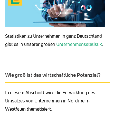
Statistiken zu Unternehmen in ganz Deutschland
gibt es in unserer großen
Unternehmensstatistik
.
Wie groß ist das wirtschaftliche Potenzial?
In diesem Abschnitt wird die Entwicklung des
Umsatzes von Unternehmen in Nordrhein-
Westfalen thematisiert.